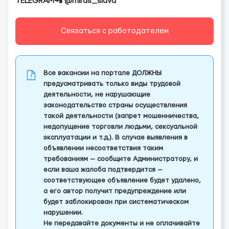
TELEGRAM📲 @miras_slava
Связаться с работодателем
Все вакансии на портале ДОЛЖНЫ
предусматривать только виды трудовой
деятельности, не нарушающие
законодательство страны осуществления
такой деятельности (запрет мошенничества,
недопущение торговли людьми, сексуальной
эксплуатации и т.д.). В случае выявления в
объявлении несоответствия таким
требованиям — сообщите Администратору, и
если ваша жалоба подтвердится —
соответствующее объявление будет удалено,
а его автор получит предупреждение или
будет заблокирован при систематическом
нарушении.
Не передавайте документы и не оплачивайте