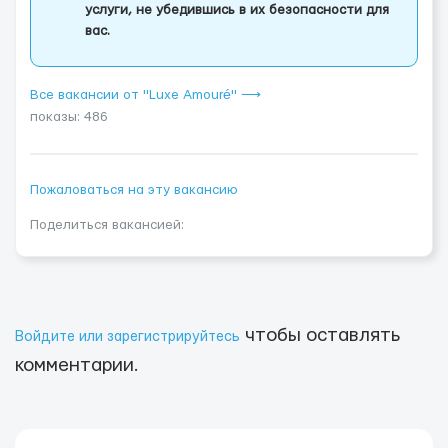
услуги, не убедившись в их безопасности для
вас.
Все вакансии от "Luxe Amouré" ⟶
показы: 486
Пожаловаться на эту вакансию
Поделиться вакансией:
чтобы оставлять
Войдите или зарегистрируйтесь
комментарии.