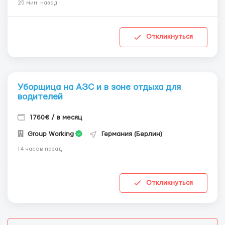
25 мин. назад
Откликнуться
Уборщица на АЗС и в зоне отдыха для
водителей
1760€ / в месяц
Group Working
Германия (Берлин)
14 часов назад
Откликнуться