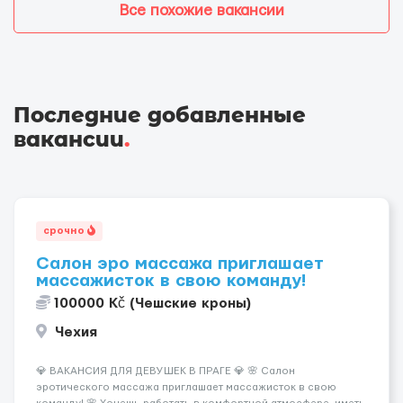
Все похожие вакансии
Последние добавленные
вакансии
.
срочно
Салон эро массажа приглашает
массажисток в свою команду!
100000 Kč (Чешские кроны)
Чехия
💎 ВАКАНСИЯ ДЛЯ ДЕВУШЕК В ПРАГЕ 💎 🌸 Салон
эротического массажа приглашает массажисток в свою