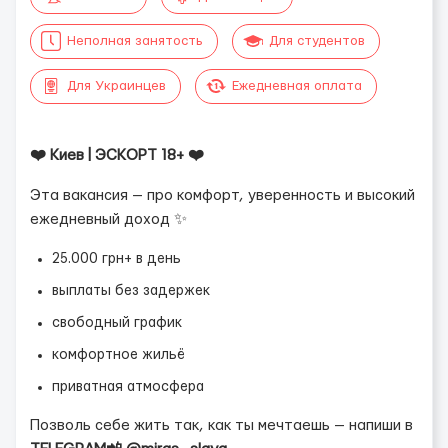
Неполная занятость
Для студентов
Для Украинцев
Ежедневная оплата
❤️ Киев | ЭСКОРТ 18+ ❤️
Эта вакансия — про комфорт, уверенность и высокий
ежедневный доход ✨
25.000 грн+ в день
выплаты без задержек
свободный график
комфортное жильё
приватная атмосфера
Позволь себе жить так, как ты мечтаешь — напиши в