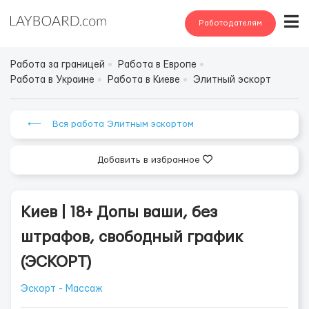
Работодателям
Работа за границей
Работа в Европе
Работа в Украине
Работа в Киеве
Элитный эскорт
⟵ Вся работа Элитным эскортом
Добавить в избранное
Киев | 18+ Допы ваши, без
штрафов, свободный график
(ЭСКОРТ)
Эскорт - Массаж