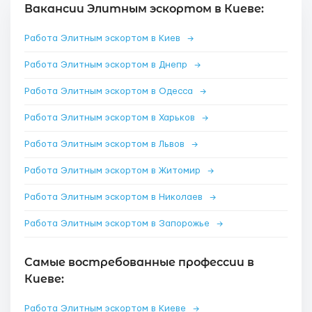
Вакансии Элитным эскортом в Киеве:
Работа Элитным эскортом в Киев
→
Работа Элитным эскортом в Днепр
→
Работа Элитным эскортом в Одесса
→
Работа Элитным эскортом в Харьков
→
Работа Элитным эскортом в Львов
→
Работа Элитным эскортом в Житомир
→
Работа Элитным эскортом в Николаев
→
Работа Элитным эскортом в Запорожье
→
Самые востребованные профессии в
Киеве:
Работа Элитным эскортом в Киеве
→