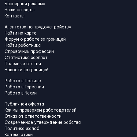
Баннерная реклама
Наши награды
Контакты
Агентства по трудоустройству
Найти на карте
Форум о работе за границей
Найти работника
Справочник профессий
Статистика зарплат
Полезные статьи
Новости за границей
Работа в Польше
Работа в Германии
Работа в Чехии
Публичная оферта
Как мы проверяем работодателей
Отказ от ответственности
Современное утверждение рабства
Политика жалоб
Кодекс этики