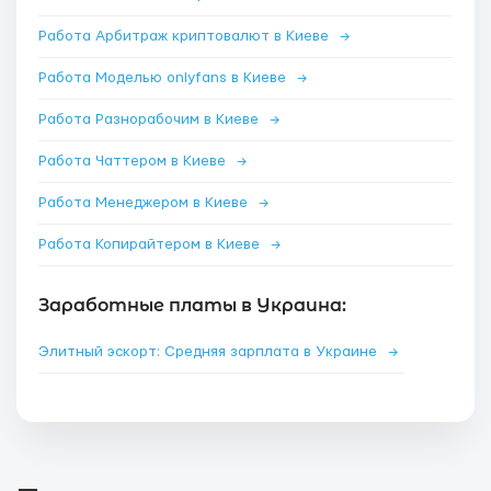
Работа Арбитраж криптовалют в Киеве
→
Работа Моделью onlyfans в Киеве
→
Работа Разнорабочим в Киеве
→
Работа Чаттером в Киеве
→
Работа Менеджером в Киеве
→
Работа Копирайтером в Киеве
→
Заработные платы в Украина:
Элитный эскорт: Средняя зарплата в Украине
→