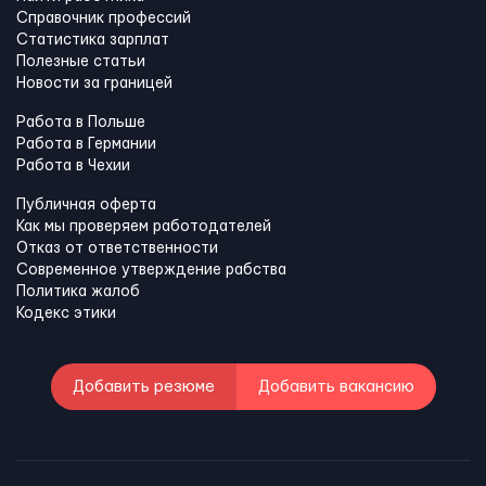
Справочник профессий
Статистика зарплат
Полезные статьи
Новости за границей
Работа в Польше
Работа в Германии
Работа в Чехии
Публичная оферта
Как мы проверяем работодателей
Отказ от ответственности
Современное утверждение рабства
Политика жалоб
Кодекс этики
Добавить резюме
Добавить вакансию