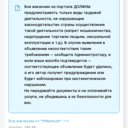
Все вакансии на портале ДОЛЖНЫ
предусматривать только виды трудовой
деятельности, не нарушающие
законодательство страны осуществления
такой деятельности (запрет мошенничества,
недопущение торговли людьми, сексуальной
эксплуатации и т.д.). В случае выявления в
объявлении несоответствия таким
требованиям — сообщите Администратору, и
если ваша жалоба подтвердится —
соответствующее объявление будет удалено,
а его автор получит предупреждение или
будет заблокирован при систематическом
нарушении.
Не передавайте документы и не оплачивайте
услуги, не убедившись в их безопасности для
вас.
Все вакансии от "Millemium" ⟶
показы: 245.6K