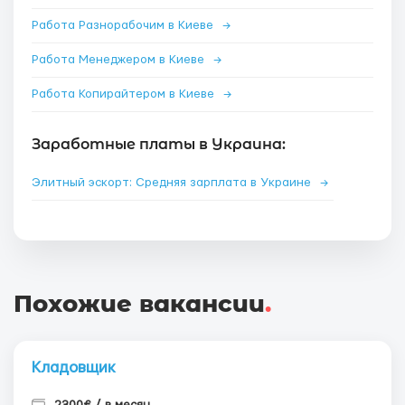
Работа Разнорабочим в Киеве
→
Работа Менеджером в Киеве
→
Работа Копирайтером в Киеве
→
Заработные платы в Украина:
Элитный эскорт: Средняя зарплата в Украине
→
Похожие вакансии
.
Кладовщик