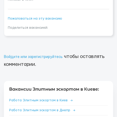
Пожаловаться на эту вакансию
Поделиться вакансией:
чтобы оставлять
Войдите или зарегистрируйтесь
комментарии.
Вакансии Элитным эскортом в Киеве:
Работа Элитным эскортом в Киев
→
Работа Элитным эскортом в Днепр
→