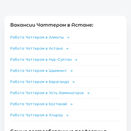
Вакансии Чаттером в Астане:
Работа Чаттером в Алматы
→
Работа Чаттером в Астана
→
Работа Чаттером в Нур-Султан
→
Работа Чаттером в Шымкент
→
Работа Чаттером в Караганда
→
Работа Чаттером в Усть-Каменогорск
→
Работа Чаттером в Костанай
→
Работа Чаттером в Атырау
→