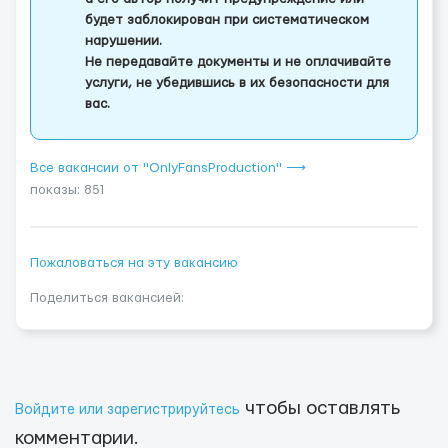
будет заблокирован при систематическом
нарушении.
Не передавайте документы и не оплачивайте
услуги, не убедившись в их безопасности для
вас.
Все вакансии от "OnlyFansProduction" ⟶
показы: 851
Пожаловаться на эту вакансию
Поделиться вакансией:
чтобы оставлять
Войдите или зарегистрируйтесь
комментарии.