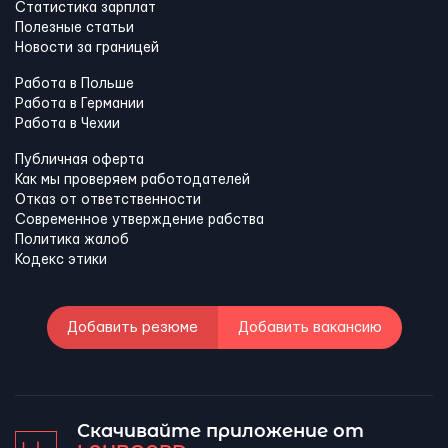
Статистика зарплат
Полезные статьи
Новости за границей
Работа в Польше
Работа в Германии
Работа в Чехии
Публичная оферта
Как мы проверяем работодателей
Отказ от ответственности
Современное утверждение рабства
Политика жалоб
Кодекс этики
Добавить резюме
Добавить вакансию
Скачивайте приложение от