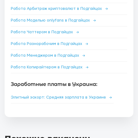
Работа Арбитраж криптовалют в Подгайцах
→
Работа Моделью onlyfans в Подгайцах
→
Работа Чаттером в Подгайцах
→
Работа Разнорабочим в Подгайцах
→
Работа Менеджером в Подгайцах
→
Работа Копирайтером в Подгайцах
→
Заработные платы в Украина:
Элитный эскорт: Средняя зарплата в Украине
→