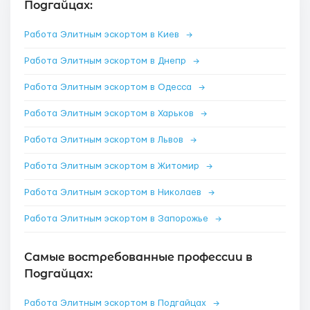
Подгайцах:
Работа Элитным эскортом в Киев
→
Работа Элитным эскортом в Днепр
→
Работа Элитным эскортом в Одесса
→
Работа Элитным эскортом в Харьков
→
Работа Элитным эскортом в Львов
→
Работа Элитным эскортом в Житомир
→
Работа Элитным эскортом в Николаев
→
Работа Элитным эскортом в Запорожье
→
Самые востребованные профессии в
Подгайцах:
Работа Элитным эскортом в Подгайцах
→