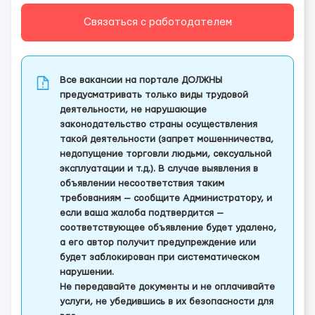
Связаться с работодателем
Все вакансии на портале ДОЛЖНЫ
предусматривать только виды трудовой
деятельности, не нарушающие
законодательство страны осуществления
такой деятельности (запрет мошенничества,
недопущение торговли людьми, сексуальной
эксплуатации и т.д.). В случае выявления в
объявлении несоответствия таким
требованиям — сообщите Администратору, и
если ваша жалоба подтвердится —
соответствующее объявление будет удалено,
а его автор получит предупреждение или
будет заблокирован при систематическом
нарушении.
Не передавайте документы и не оплачивайте
услуги, не убедившись в их безопасности для