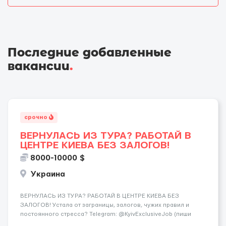
Последние добавленные
вакансии
.
срочно
ВЕРНУЛАСЬ ИЗ ТУРА? РАБОТАЙ В
ЦЕНТРЕ КИЕВА БЕЗ ЗАЛОГОВ!
8000-10000 $
Украина
ВЕРНУЛАСЬ ИЗ ТУРА? РАБОТАЙ В ЦЕНТРЕ КИЕВА БЕЗ
ЗАЛОГОВ! Устала от заграницы, залогов, чужих правил и
постоянного стресса? Telegram: @KyivExclusiveJob (пиши
сюда!) Мы предлагаем совсем другие условия: Работа в