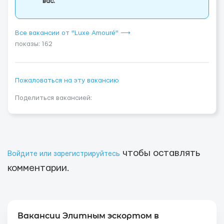
вас.
Все вакансии от "Luxe Amouré" ⟶
показы: 162
Пожаловаться на эту вакансию
Поделиться вакансией:
чтобы оставлять
Войдите или зарегистрируйтесь
комментарии.
Вакансии Элитным эскортом в