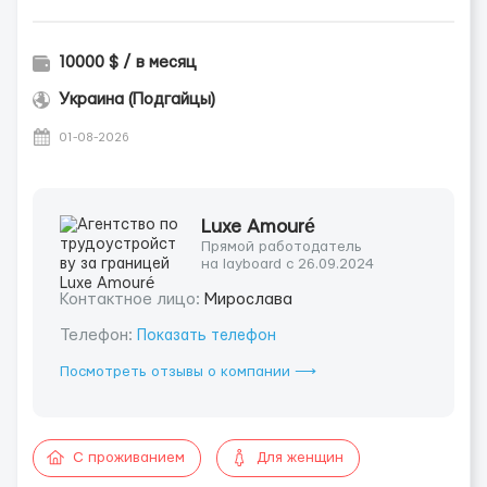
10000 $ / в месяц
Украина (Подгайцы)
01-08-2026
Luxe Amouré
Прямой работодатель
на layboard с 26.09.2024
Контактное лицо:
Мирослава
Телефон:
Показать телефон
Посмотреть отзывы о компании ⟶
С проживанием
Для женщин