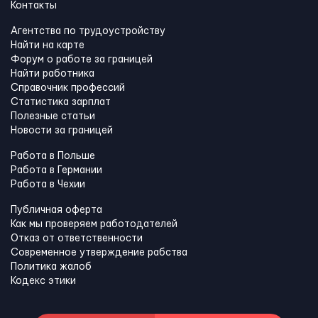
Контакты
Агентства по трудоустройству
Найти на карте
Форум о работе за границей
Найти работника
Справочник профессий
Статистика зарплат
Полезные статьи
Новости за границей
Работа в Польше
Работа в Германии
Работа в Чехии
Публичная оферта
Как мы проверяем работодателей
Отказ от ответственности
Современное утверждение рабства
Политика жалоб
Кодекс этики