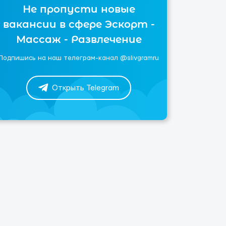
Не пропусти новые
вакансии в сфере Эскорт -
Массаж - Развлечение
Подпишись на наш телеграм-канал @slivgramru
Открыть Telegram