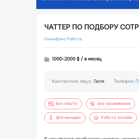
ЧАТТЕР ПО ПОДБОРУ СОТР
Онлифанс Работа
1000-2000 $ / в месяц
Контактное лицо:
Лиля
Телефон:
П
Без опыта
Без проживания
Для женщин
Работа онлайн