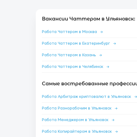
Вакансии Чаттером в Ульяновск:
Работа Чаттером в Москва
→
Работа Чаттером в Екатеринбург
→
Работа Чаттером в Казань
→
Работа Чаттером в Челябинск
→
Самые востребованные профессии 
Работа Арбитраж криптовалют в Ульяновск
→
Работа Разнорабочим в Ульяновск
→
Работа Менеджером в Ульяновск
→
Работа Копирайтером в Ульяновск
→