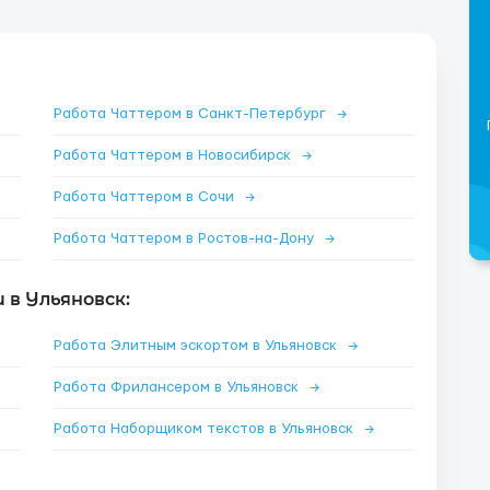
Работа Чаттером в Санкт-Петербург
→
Работа Чаттером в Новосибирск
→
Работа Чаттером в Сочи
→
Работа Чаттером в Ростов-на-Дону
→
в Ульяновск:
Работа Элитным эскортом в Ульяновск
→
Работа Фрилансером в Ульяновск
→
Работа Наборщиком текстов в Ульяновск
→