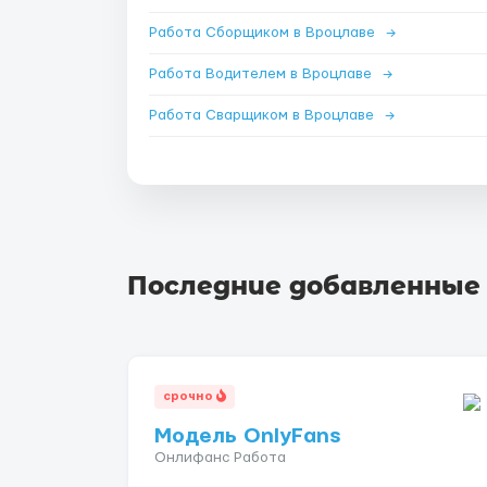
Работа Сборщиком в Вроцлаве
→
Работа Водителем в Вроцлаве
→
Работа Сварщиком в Вроцлаве
→
Последние добавленные
срочно
Модель OnlyFans
Онлифанс Работа