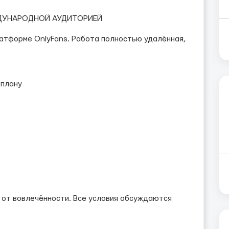
ЖДУНАРОДНОЙ АУДИТОРИЕЙ
атформе OnlyFans. Работа полностью удалённая,
 плану
 от вовлечённости. Все условия обсуждаются