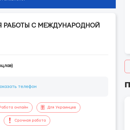
ЛЯ РАБОТЫ С МЕЖДУНАРОДНОЙ
оцлав)
П
оказать телефон
Работа онлайн
Для Украинцев
Срочная работа