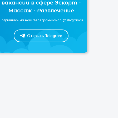
вакансии в сфере Эскорт -
Массаж - Развлечение
Подпишись на наш телеграм-канал @slivgramru
Открыть Telegram