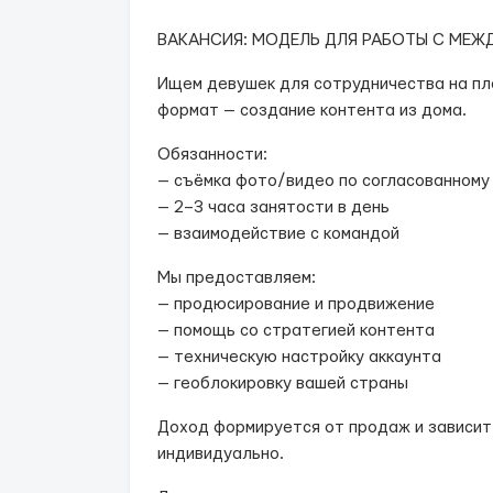
ВАКАНСИЯ: МОДЕЛЬ ДЛЯ РАБОТЫ С МЕ
Ищем девушек для сотрудничества на пл
формат — создание контента из дома.
Обязанности:
— съёмка фото/видео по согласованному
— 2–3 часа занятости в день
— взаимодействие с командой
Мы предоставляем:
— продюсирование и продвижение
— помощь со стратегией контента
— техническую настройку аккаунта
— геоблокировку вашей страны
Доход формируется от продаж и зависит
индивидуально.