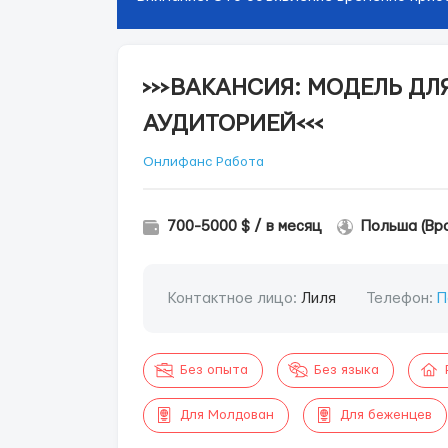
>>>ВАКАНСИЯ: МОДЕЛЬ Д
АУДИТОРИЕЙ<<<
Онлифанс Работа
700-5000 $ / в месяц
Польша (Вр
Контактное лицо:
Лиля
Телефон:
П
Без опыта
Без языка
Для Молдован
Для беженцев