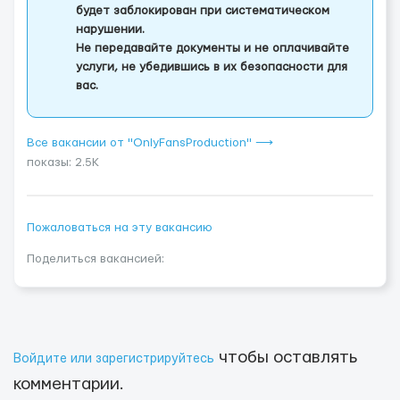
будет заблокирован при систематическом
нарушении.
Не передавайте документы и не оплачивайте
услуги, не убедившись в их безопасности для
вас.
Все вакансии от "OnlyFansProduction" ⟶
показы: 2.5K
Пожаловаться на эту вакансию
Поделиться вакансией:
чтобы оставлять
Войдите или зарегистрируйтесь
комментарии.