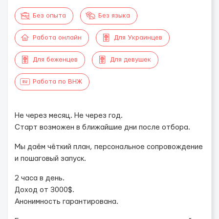
Без опыта
Без языка
Работа онлайн
Для Украинцев
Для беженцев
Для девушек
Работа по ВНЖ
Не через месяц. Не через год.
Старт возможен в ближайшие дни после отбора.
Мы даём чёткий план, персональное сопровождение
и пошаговый запуск.
2 часа в день.
Доход от 3000$.
Анонимность гарантирована.