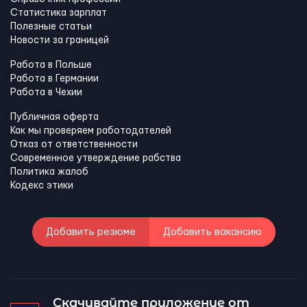
Статистика зарплат
Полезные статьи
Новости за границей
Работа в Польше
Работа в Германии
Работа в Чехии
Публичная оферта
Как мы проверяем работодателей
Отказ от ответственности
Современное утверждение рабства
Политика жалоб
Кодекс этики
Добавить резюме
Добавить вакансию
Скачивайте приложение от