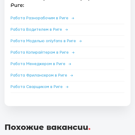
Риге:
Работа Разнорабочим в Риге
→
Работа Водителем в Риге
→
Работа Моделью onlyfans в Риге
→
Работа Копирайтером в Риге
→
Работа Менеджером в Риге
→
Работа Фрилансером в Риге
→
Работа Сварщиком в Риге
→
Похожие вакансии
.