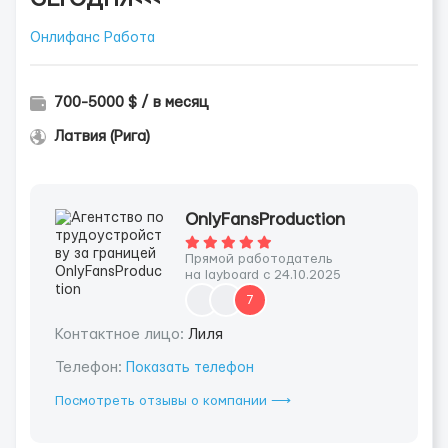
Онлифанс Работа
700-5000 $ / в месяц
Латвия (Рига)
OnlyFansProduction
Прямой работодатель
на layboard с 24.10.2025
7
Контактное лицо:
Лиля
Телефон:
Показать телефон
Посмотреть отзывы о компании ⟶