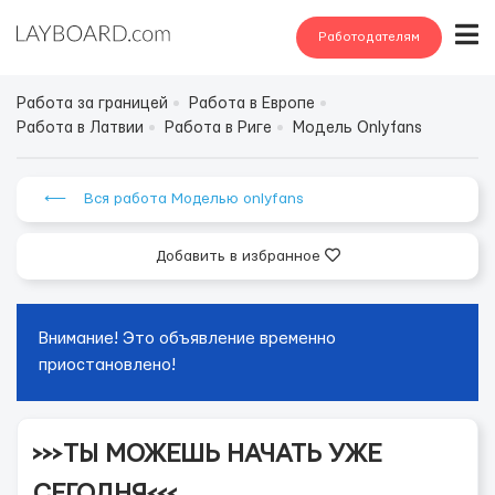
Работодателям
Работа за границей
Работа в Европе
Работа в Латвии
Работа в Риге
Модель Onlyfans
⟵ Вся работа Моделью onlyfans
Добавить в избранное
Внимание! Это объявление временно
приостановлено!
>>>ТЫ МОЖЕШЬ НАЧАТЬ УЖЕ
СЕГОДНЯ<<<