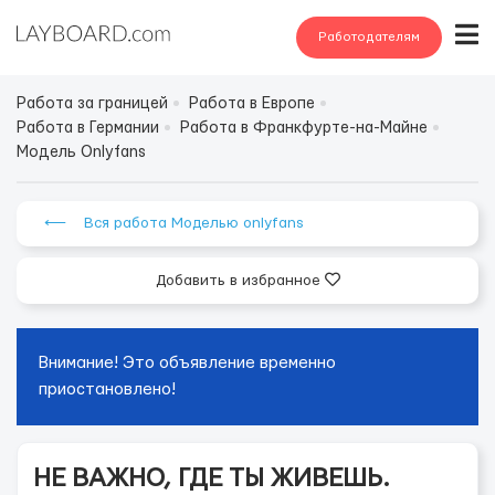
Работодателям
Работа за границей
Работа в Европе
Работа в Германии
Работа в Франкфурте-на-Майне
Модель Onlyfans
⟵ Вся работа Моделью onlyfans
Добавить в избранное
Внимание! Это объявление временно
приостановлено!
НЕ ВАЖНО, ГДЕ ТЫ ЖИВЕШЬ.