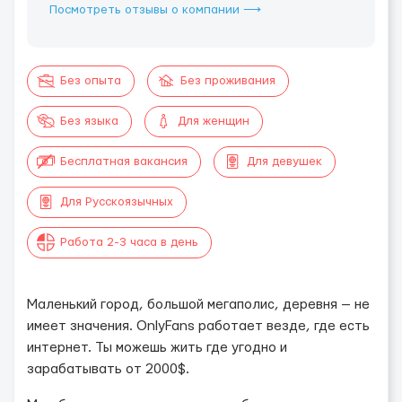
Посмотреть отзывы о компании ⟶
Без опыта
Без проживания
Без языка
Для женщин
Бесплатная вакансия
Для девушек
Для Русскоязычных
Работа 2-3 часа в день
Маленький город, большой мегаполис, деревня — не
имеет значения. OnlyFans работает везде, где есть
интернет. Ты можешь жить где угодно и
зарабатывать от 2000$.