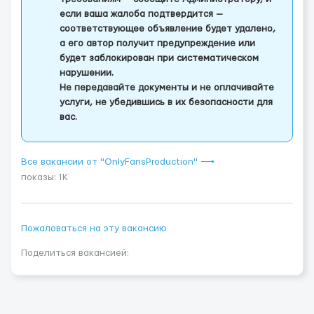
если ваша жалоба подтвердится —
соответствующее объявление будет удалено,
а его автор получит предупреждение или
будет заблокирован при систематическом
нарушении.
Не передавайте документы и не оплачивайте
услуги, не убедившись в их безопасности для
вас.
Все вакансии от "OnlyFansProduction" ⟶
показы: 1K
Пожаловаться на эту вакансию
Поделиться вакансией: