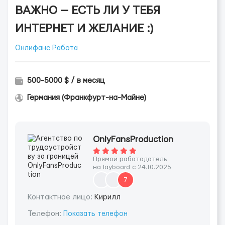
ВАЖНО — ЕСТЬ ЛИ У ТЕБЯ
ИНТЕРНЕТ И ЖЕЛАНИЕ :)
Онлифанс Работа
500-5000 $ / в месяц
Германия (Франкфурт-на-Майне)
OnlyFansProduction
Прямой работодатель
на layboard с 24.10.2025
7
Контактное лицо:
Кирилл
Телефон:
Показать телефон