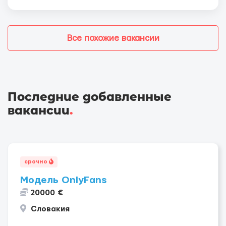
Все похожие вакансии
Последние добавленные
вакансии
.
срочно
Модель OnlyFans
20000 €
Словакия