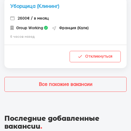
Уборщица (Клининг)
2600€ / в месяц
Group Working
Франция (Кале)
6 часов назад
Откликнуться
Все похожие вакансии
Последние добавленные
вакансии
.