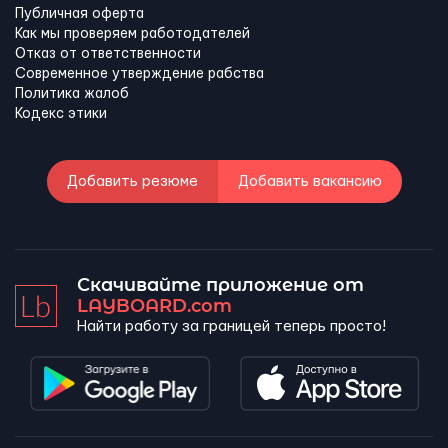
Публичная оферта
Как мы проверяем работодателей
Отказ от ответственности
Современное утверждение рабства
Политика жалоб
Кодекс этики
Добавить резюме
Добавить вакансию
Скачивайте приложение от
LAYBOARD.com
Найти работу за границей теперь просто!