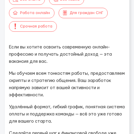
Работа онлайн
Для граждан СНГ
Срочная работа
Если вы хотите освоить современную онлайн-
профессию и получать достойный доход — эта
вакансия для вас.
Мы обучаем всем тонкостям работы, предоставляем
скрипты и стратегию общения. Ваш заработок
напрямую зависит от вашей активности и
эффективности.
Удалённый формат, гибкий график, понятная система
оплаты и поддержка команды — всё это уже готово
для вашего старта.
Сделайте первый шаг к финансовой свободе уже