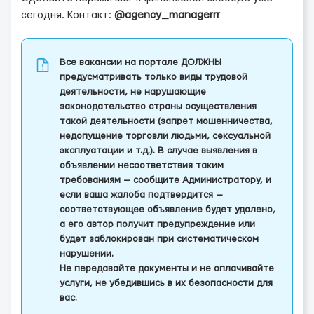
сегодня. Контакт:
@agency_managerrr
Все вакансии на портале ДОЛЖНЫ
предусматривать только виды трудовой
деятельности, не нарушающие
законодательство страны осуществления
такой деятельности (запрет мошенничества,
недопущение торговли людьми, сексуальной
эксплуатации и т.д.). В случае выявления в
объявлении несоответствия таким
требованиям — сообщите Администратору, и
если ваша жалоба подтвердится —
соответствующее объявление будет удалено,
а его автор получит предупреждение или
будет заблокирован при систематическом
нарушении.
Не передавайте документы и не оплачивайте
услуги, не убедившись в их безопасности для
вас.