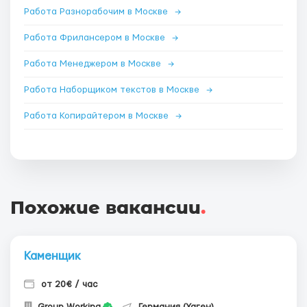
Работа Разнорабочим в Москве
→
Работа Фрилансером в Москве
→
Работа Менеджером в Москве
→
Работа Наборщиком текстов в Москве
→
Работа Копирайтером в Москве
→
Похожие вакансии
.
Каменщик
от 20€ / час