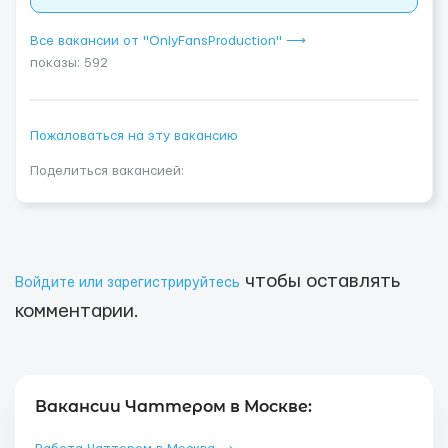
Все вакансии от "OnlyFansProduction" ⟶
показы: 592
Пожаловаться на эту вакансию
Поделиться вакансией:
чтобы оставлять
Войдите или зарегистрируйтесь
комментарии.
Вакансии Чаттером в Москве: