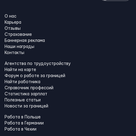
О нас
Карьера
Отзывы
Страхование
Баннерная реклама
Наши награды
Контакты
Агентства по трудоустройству
Найти на карте
Форум о работе за границей
Найти работника
Справочник профессий
Статистика зарплат
Полезные статьи
Новости за границей
Работа в Польше
Работа в Германии
Работа в Чехии