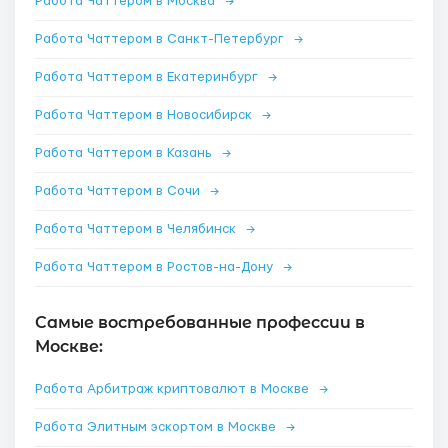
Работа Чаттером в Москва
→
Работа Чаттером в Санкт-Петербург
→
Работа Чаттером в Екатеринбург
→
Работа Чаттером в Новосибирск
→
Работа Чаттером в Казань
→
Работа Чаттером в Сочи
→
Работа Чаттером в Челябинск
→
Работа Чаттером в Ростов-на-Дону
→
Самые востребованные профессии в
Москве:
Работа Арбитраж криптовалют в Москве
→
Работа Элитным эскортом в Москве
→