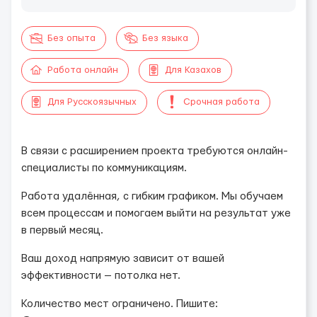
Без опыта
Без языка
Работа онлайн
Для Казахов
Для Русскоязычных
Срочная работа
В связи с расширением проекта требуются онлайн-
специалисты по коммуникациям.
Работа удалённая, с гибким графиком. Мы обучаем
всем процессам и помогаем выйти на результат уже
в первый месяц.
Ваш доход напрямую зависит от вашей
эффективности — потолка нет.
Количество мест ограничено. Пишите: