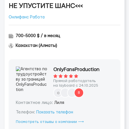
НЕ УПУСТИТЕ ШАНС<<<
Онлифанс Работа
700-5000 $ / в месяц
Казахстан (Алматы)
OnlyFansProduction
Прямой работодатель
на layboard с 24.10.2025
o
8
Контактное лицо:
Лиля
Телефон:
Показать телефон
Посмотреть отзывы о компании ⟶