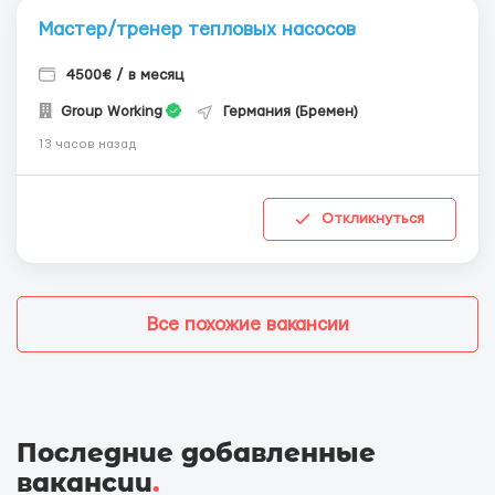
Мастер/тренер тепловых насосов
4500€ / в месяц
Group Working
Германия (Бремен)
13 часов назад
Откликнуться
Все похожие вакансии
Последние добавленные
вакансии
.