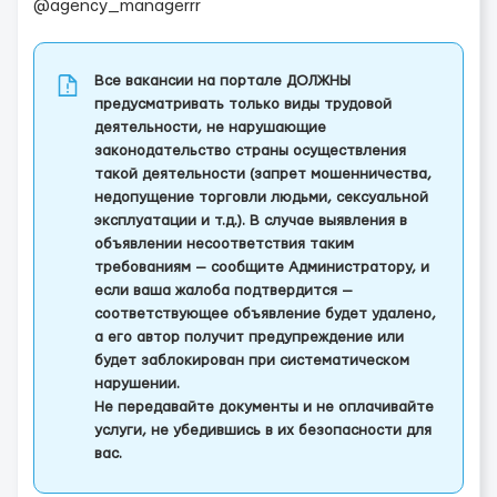
@agency_managerrr
Все вакансии на портале ДОЛЖНЫ
предусматривать только виды трудовой
деятельности, не нарушающие
законодательство страны осуществления
такой деятельности (запрет мошенничества,
недопущение торговли людьми, сексуальной
эксплуатации и т.д.). В случае выявления в
объявлении несоответствия таким
требованиям — сообщите Администратору, и
если ваша жалоба подтвердится —
соответствующее объявление будет удалено,
а его автор получит предупреждение или
будет заблокирован при систематическом
нарушении.
Не передавайте документы и не оплачивайте
услуги, не убедившись в их безопасности для
вас.