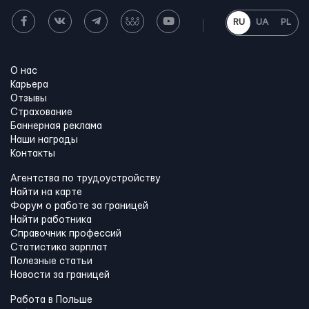
RU
UA
PL
О нас
Карьера
Отзывы
Страхование
Баннерная реклама
Наши награды
Контакты
Агентства по трудоустройству
Найти на карте
Форум о работе за границей
Найти работника
Справочник профессий
Статистика зарплат
Полезные статьи
Новости за границей
Работа в Польше