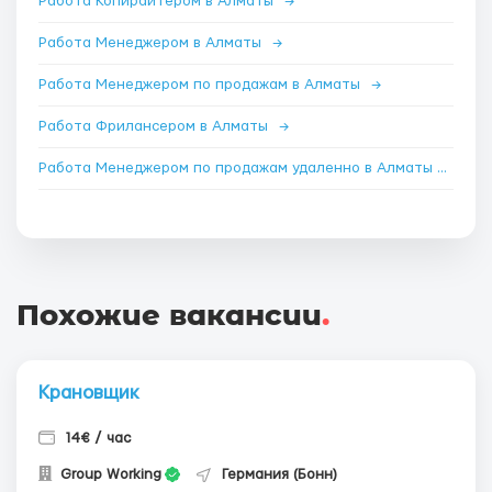
Работа Копирайтером в Алматы
→
Работа Менеджером в Алматы
→
Работа Менеджером по продажам в Алматы
→
Работа Фрилансером в Алматы
→
Работа Менеджером по продажам удаленно в Алматы
→
Похожие вакансии
.
Крановщик
14€ / час
Group Working
Германия (Бонн)