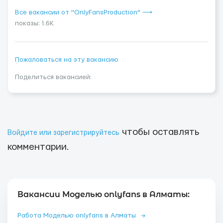
Все вакансии от "OnlyFansProduction" ⟶
показы: 1.6K
Пожаловаться на эту вакансию
Поделиться вакансией:
чтобы оставлять
Войдите или зарегистрируйтесь
комментарии.
Вакансии Моделью onlyfans в Алматы:
Работа Моделью onlyfans в Алматы
→