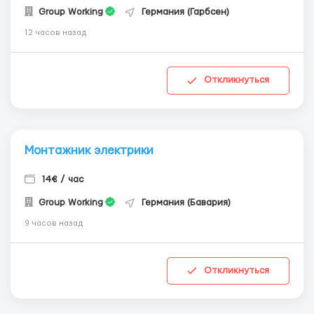
Group Working
Германия (Гарбсен)
12 часов назад
Откликнуться
Монтажник электрики
14€ / час
Group Working
Германия (Бавария)
9 часов назад
Откликнуться