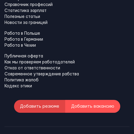
Справочник профессий
Статистика зарплат
Полезные статьи
Новости за границей
Работа в Польше
Работа в Германии
Работа в Чехии
Публичная оферта
Как мы проверяем работодателей
Отказ от ответственности
Современное утверждение рабства
Политика жалоб
Кодекс этики
Добавить резюме
Добавить вакансию