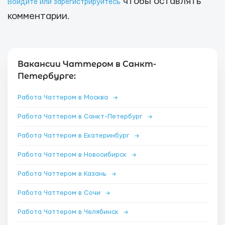
чтобы оставлять
Войдите или зарегистрируйтесь
комментарии.
Вакансии Чаттером в Санкт-
Петербурге:
Работа Чаттером в Москва
→
Работа Чаттером в Санкт-Петербург
→
Работа Чаттером в Екатеринбург
→
Работа Чаттером в Новосибирск
→
Работа Чаттером в Казань
→
Работа Чаттером в Сочи
→
Работа Чаттером в Челябинск
→