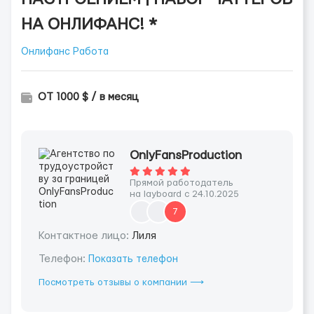
НА ОНЛИФАНС! *
Онлифанс Работа
ОТ 1000 $ / в месяц
OnlyFansProduction
Прямой работодатель
на layboard с 24.10.2025
7
Контактное лицо:
Лиля
Телефон:
Показать телефон
Посмотреть отзывы о компании ⟶