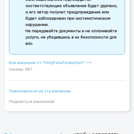
соответствующее объявление будет удалено,
а его автор получит предупреждение или
будет заблокирован при систематическом
нарушении.
Не передавайте документы и не оплачивайте
услуги, не убедившись в их безопасности для
вас.
Все вакансии от "OnlyFansProduction" ⟶
показы: 687
Пожаловаться на эту вакансию
Поделиться вакансией: