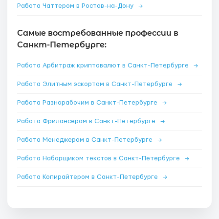
Работа Чаттером в Ростов-на-Дону
→
Самые востребованные профессии в
Санкт-Петербурге:
Работа Арбитраж криптовалют в Санкт-Петербурге
→
Работа Элитным эскортом в Санкт-Петербурге
→
Работа Разнорабочим в Санкт-Петербурге
→
Работа Фрилансером в Санкт-Петербурге
→
Работа Менеджером в Санкт-Петербурге
→
Работа Наборщиком текстов в Санкт-Петербурге
→
Работа Копирайтером в Санкт-Петербурге
→