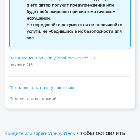
а его автор получит предупреждение или
будет заблокирован при систематическом
нарушении.
Не передавайте документы и не оплачивайте
услуги, не убедившись в их безопасности для
вас.
Все вакансии от "OnlyFansProduction" ⟶
показы: 216
Пожаловаться на эту вакансию
Поделиться вакансией:
чтобы оставлять
Войдите или зарегистрируйтесь