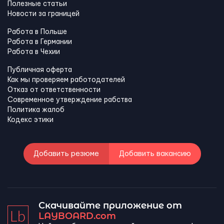
Полезные статьи
Новости за границей
Работа в Польше
Работа в Германии
Работа в Чехии
Публичная оферта
Как мы проверяем работодателей
Отказ от ответственности
Современное утверждение рабства
Политика жалоб
Кодекс этики
Добавить резюме
Добавить вакансию
Скачивайте приложение от
LAYBOARD.com