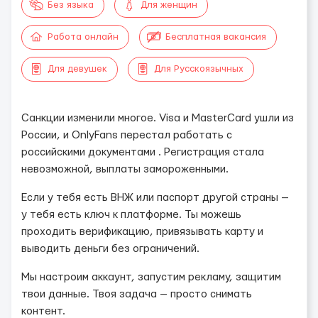
Без языка
Для женщин
Работа онлайн
Бесплатная вакансия
Для девушек
Для Русскоязычных
Санкции изменили многое. Visa и MasterCard ушли из
России, и OnlyFans перестал работать с
российскими документами . Регистрация стала
невозможной, выплаты замороженными.
Если у тебя есть ВНЖ или паспорт другой страны —
у тебя есть ключ к платформе. Ты можешь
проходить верификацию, привязывать карту и
выводить деньги без ограничений.
Мы настроим аккаунт, запустим рекламу, защитим
твои данные. Твоя задача — просто снимать
контент.