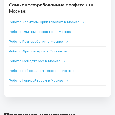
Самые востребованные профессии в
Москве:
Работа Арбитраж криптовалют в Москве
→
Работа Элитным эскортом в Москве
→
Работа Разнорабочим в Москве
→
Работа Фрилансером в Москве
→
Работа Менеджером в Москве
→
Работа Наборщиком текстов в Москве
→
Работа Копирайтером в Москве
→