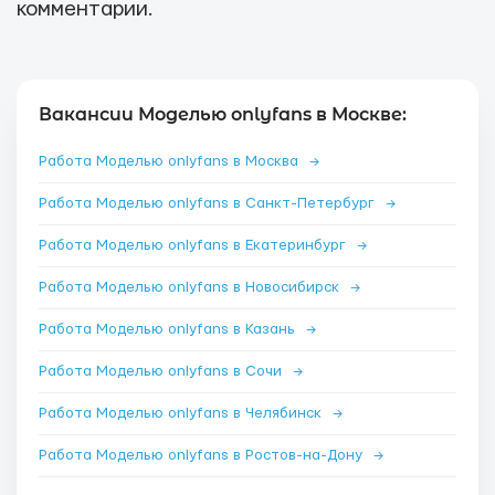
комментарии.
Вакансии Моделью onlyfans в Москве:
Работа Моделью onlyfans в Москва
→
Работа Моделью onlyfans в Санкт-Петербург
→
Работа Моделью onlyfans в Екатеринбург
→
Работа Моделью onlyfans в Новосибирск
→
Работа Моделью onlyfans в Казань
→
Работа Моделью onlyfans в Сочи
→
Работа Моделью onlyfans в Челябинск
→
Работа Моделью onlyfans в Ростов-на-Дону
→