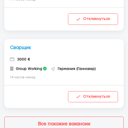
Откликнуться
Сварщик
3000 €
Group Working
Германия (Ганновер)
14 часов назад
Откликнуться
Все похожие вакансии