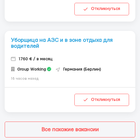
Откликнуться
Уборщица на АЗС и в зоне отдыха для
водителей
1760 € / в месяц
Group Working
Германия (Берлин)
16 часов назад
Откликнуться
Все похожие вакансии