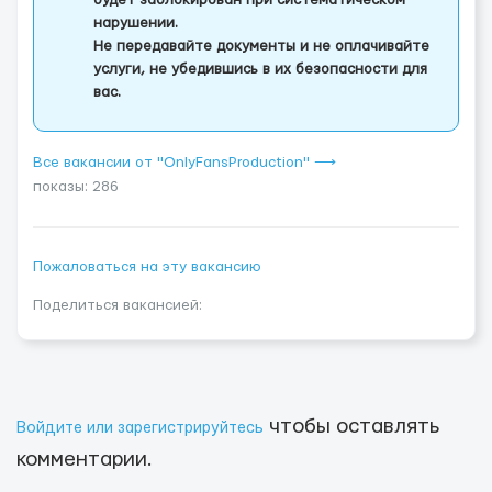
будет заблокирован при систематическом
нарушении.
Не передавайте документы и не оплачивайте
услуги, не убедившись в их безопасности для
вас.
Все вакансии от "OnlyFansProduction" ⟶
показы: 286
Пожаловаться на эту вакансию
Поделиться вакансией:
чтобы оставлять
Войдите или зарегистрируйтесь
комментарии.