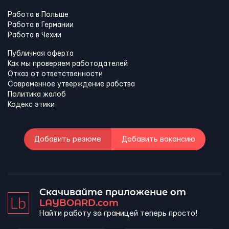
Работа в Польше
Работа в Германии
Работа в Чехии
Публичная оферта
Как мы проверяем работодателей
Отказ от ответственности
Современное утверждение рабства
Политика жалоб
Кодекс этики
Добавить резюме
Добавить вакансию
Скачивайте приложение от
LAYBOARD.com
Найти работу за границей теперь просто!