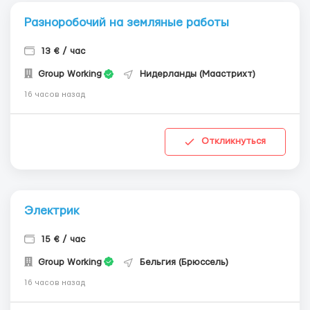
Разноробочий на земляные работы
13 € / час
Group Working
Нидерланды (Маастрихт)
16 часов назад
Откликнуться
Электрик
15 € / час
Group Working
Бельгия (Брюссель)
16 часов назад