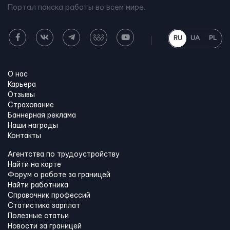
Портал поиска работы во всем мире.
RU
UA
PL
О нас
Карьера
Отзывы
Страхование
Баннерная реклама
Наши награды
Контакты
Агентства по трудоустройству
Найти на карте
Форум о работе за границей
Найти работника
Справочник профессий
Статистика зарплат
Полезные статьи
Новости за границей