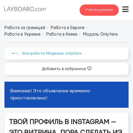
Работодателям
Работа за границей
Работа в Европе
Работа в Украине
Работа в Киеве
Модель Onlyfans
⟵ Вся работа Моделью onlyfans
Добавить в избранное
Внимание! Это объявление временно
приостановлено!
ТВОЙ ПРОФИЛЬ В INSTAGRAM —
ЭТО ВИТРИНА. ПОРА СДЕЛАТЬ ИЗ