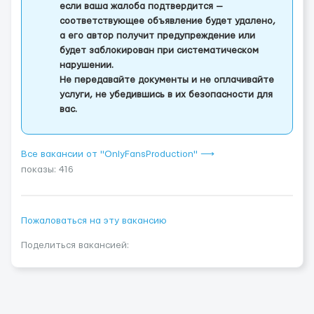
если ваша жалоба подтвердится —
соответствующее объявление будет удалено,
а его автор получит предупреждение или
будет заблокирован при систематическом
нарушении.
Не передавайте документы и не оплачивайте
услуги, не убедившись в их безопасности для
вас.
Все вакансии от "OnlyFansProduction" ⟶
показы: 416
Пожаловаться на эту вакансию
Поделиться вакансией: