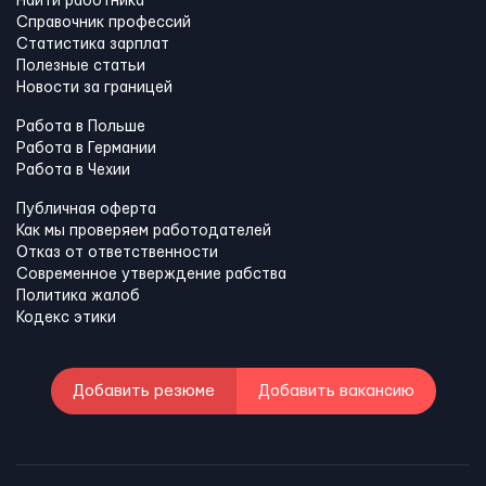
Найти работника
Справочник профессий
Статистика зарплат
Полезные статьи
Новости за границей
Работа в Польше
Работа в Германии
Работа в Чехии
Публичная оферта
Как мы проверяем работодателей
Отказ от ответственности
Современное утверждение рабства
Политика жалоб
Кодекс этики
Добавить резюме
Добавить вакансию