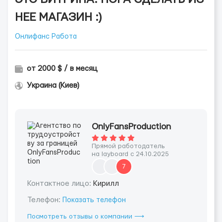
НЕЕ МАГАЗИН :)
Онлифанс Работа
от 2000 $ / в месяц
Украина (Киев)
OnlyFansProduction
Прямой работодатель
на layboard с 24.10.2025
7
Контактное лицо:
Кирилл
Телефон:
Показать телефон
Посмотреть отзывы о компании ⟶