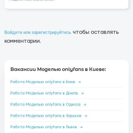
чтобы оставлять
Войдите или зарегистрируйтесь
комментарии.
Вакансии Моделью onlyfans в Киеве:
Работа Моделью onlyfans в Киев
→
Работа Моделью onlyfans в Днепр
→
Работа Моделью onlyfans в Одесса
→
Работа Моделью onlyfans в Харьков
→
Работа Моделью onlyfans в Львов
→