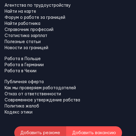
Агентства по трудоустройству
Найти на карте
Форум о работе за границей
Найти работника
Справочник профессий
Статистика зарплат
Полезные статьи
Новости за границей
Работа в Польше
Работа в Германии
Работа в Чехии
Публичная оферта
Как мы проверяем работодателей
Отказ от ответственности
Современное утверждение рабства
Политика жалоб
Кодекс этики
Добавить резюме
Добавить вакансию