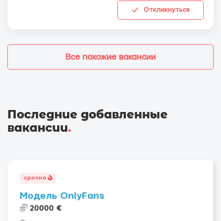
Откликнуться
Все похожие вакансии
Последние добавленные
вакансии
.
срочно
Модель OnlyFans
20000 €