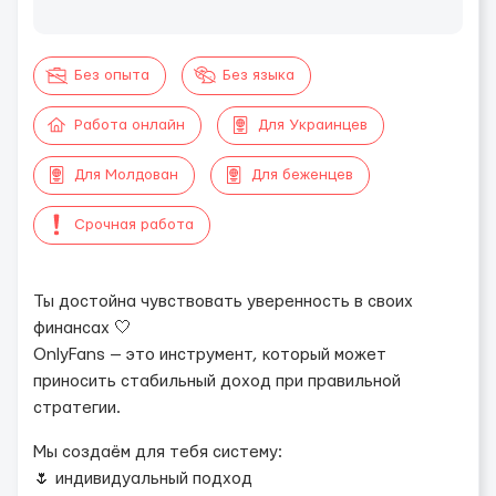
Без опыта
Без языка
Работа онлайн
Для Украинцев
Для Молдован
Для беженцев
Срочная работа
Ты достойна чувствовать уверенность в своих
финансах 🤍
OnlyFans — это инструмент, который может
приносить стабильный доход при правильной
стратегии.
Мы создаём для тебя систему:
🌷 индивидуальный подход