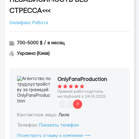
СТРЕССА<<<
Онлифанс Работа
700-5000 $ / в месяц
Украина (Киев)
OnlyFansProduction
Прямой работодатель
на layboard с 24.10.2025
7
Контактное лицо:
Лиля
Телефон:
Показать телефон
Посмотреть отзывы о компании ⟶