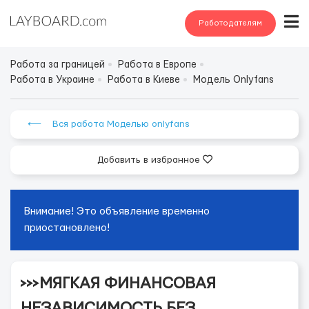
Работодателям
Работа за границей
Работа в Европе
Работа в Украине
Работа в Киеве
Модель Onlyfans
⟵ Вся работа Моделью onlyfans
Добавить в избранное
Внимание! Это объявление временно
приостановлено!
>>>МЯГКАЯ ФИНАНСОВАЯ
НЕЗАВИСИМОСТЬ БЕЗ