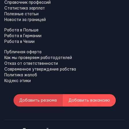
Справочник профессий
Статистика зарплат
Полезные статьи
Новости за границей
Работа в Польше
Работа в Германии
Работа в Чехии
Публичная оферта
Как мы проверяем работодателей
Отказ от ответственности
Современное утверждение рабства
Политика жалоб
Кодекс этики
Добавить резюме
Добавить вакансию