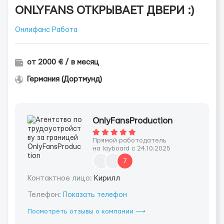
ONLYFANS ОТКРЫВАЕТ ДВЕРИ :)
Онлифанс Работа
от 2000 € / в месяц
Германия (Дортмунд)
OnlyFansProduction
Прямой работодатель
на layboard с 24.10.2025
7
Контактное лицо:
Кирилл
Телефон:
Показать телефон
Посмотреть отзывы о компании ⟶