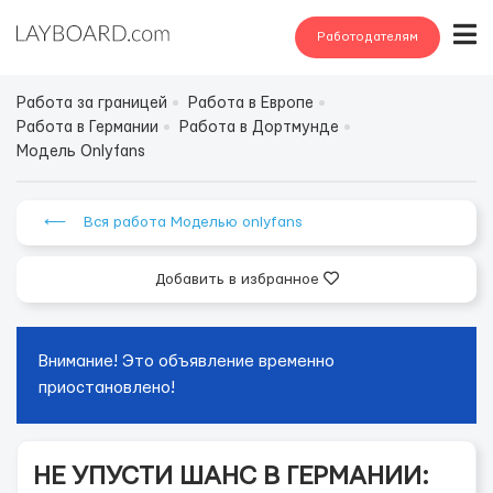
Работодателям
Работа за границей
Работа в Европе
Работа в Германии
Работа в Дортмунде
Модель Onlyfans
⟵ Вся работа Моделью onlyfans
Добавить в избранное
Внимание! Это объявление временно
приостановлено!
НЕ УПУСТИ ШАНС В ГЕРМАНИИ: