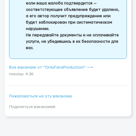
если ваша жалоба подтвердится —
соответствующее объявление будет удалено,
а его автор получит предупреждение или
будет заблокирован при систематическом
нарушении.
Не передавайте документы и не оплачивайте
услуги, не убедившись в их безопасности для
вас.
Все вакансии от "OnlyFansProduction" ⟶
показы: 4.3K
Пожаловаться на эту вакансию
Поделиться вакансией: