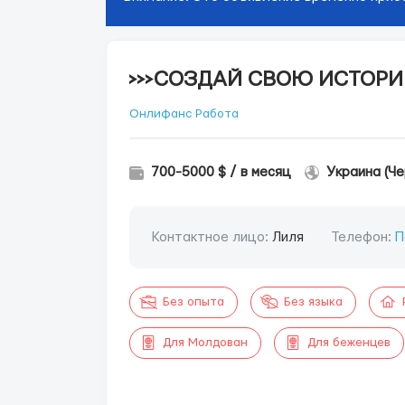
>>>СОЗДАЙ СВОЮ ИСТОРИ
Онлифанс Работа
700-5000 $ / в месяц
Украина (Че
Контактное лицо:
Лиля
Телефон:
П
Без опыта
Без языка
Для Молдован
Для беженцев