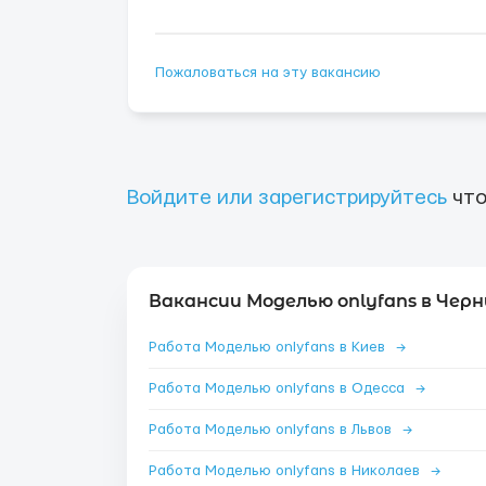
Пожаловаться на эту вакансию
Войдите или зарегистрируйтесь
что
Вакансии Моделью onlyfans в Черн
Работа Моделью onlyfans в Киев
→
Работа Моделью onlyfans в Одесса
→
Работа Моделью onlyfans в Львов
→
Работа Моделью onlyfans в Николаев
→