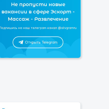
Не пропусти новые
вакансии в сфере Эскорт -
Массаж - Развлечение
Подпишись на наш телеграм-канал @slivgramru
Открыть Telegram