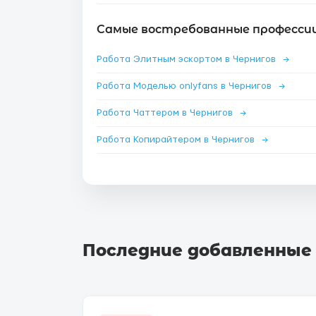
Самые востребованные профессии 
Работа Элитным эскортом в Чернигов
→
Работа Моделью onlyfans в Чернигов
→
Работа Чаттером в Чернигов
→
Работа Копирайтером в Чернигов
→
Последние добавленные