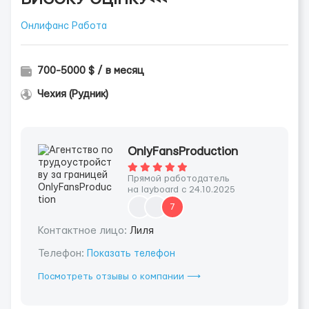
Онлифанс Работа
700-5000 $ / в месяц
Чехия (Рудник)
OnlyFansProduction
Прямой работодатель
на layboard с 24.10.2025
7
Контактное лицо:
Лиля
Телефон:
Показать телефон
Посмотреть отзывы о компании ⟶