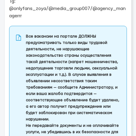
Tg:
@onlyfans_zoya/@media_group007/@agency_man
agerrr
Все вакансии на портале ДОЛЖНЫ
предусматривать только виды трудовой
деятельности, не нарушающие
законодательство страны осуществления
такой деятельности (запрет мошенничества,
недопущение торговли людьми, сексуальной
эксплуатации и т.д.). В случае выявления в
объявлении несоответствия таким
требованиям — сообщите Администратору, и
если ваша жалоба подтвердится —
соответствующее объявление будет удалено,
а его автор получит предупреждение или
будет заблокирован при систематическом
нарушении.
Не передавайте документы и не оплачивайте
услуги, не убедившись в их безопасности для