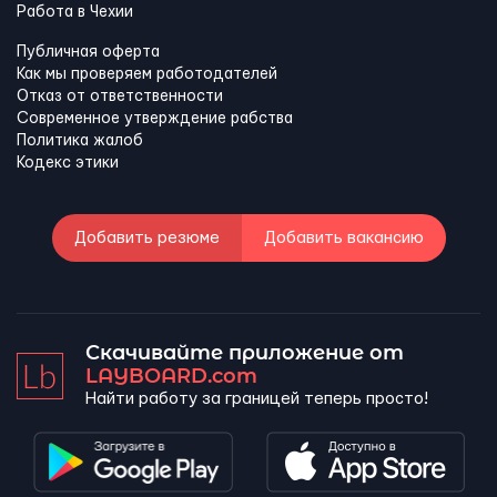
Работа в Чехии
Публичная оферта
Как мы проверяем работодателей
Отказ от ответственности
Современное утверждение рабства
Политика жалоб
Кодекс этики
Добавить резюме
Добавить вакансию
Скачивайте приложение от
LAYBOARD.com
Найти работу за границей теперь просто!