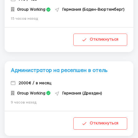
Group Working
Германия (Баден-Вюртемберг)
15 часов назад
Откликнуться
Администратор на ресепшен в отель
2000€ / в месяц
Group Working
Германия (Дрезден)
9 часов назад
Откликнуться