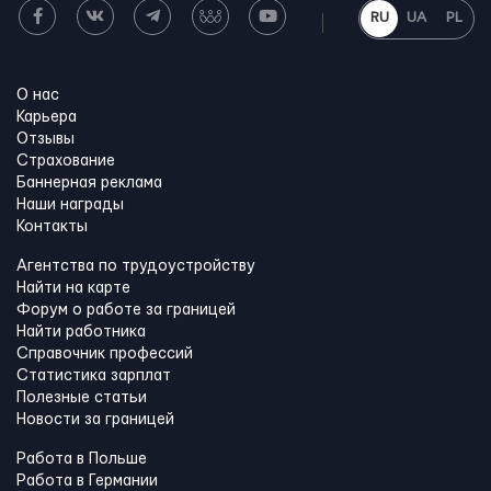
RU
UA
PL
О нас
Карьера
Отзывы
Страхование
Баннерная реклама
Наши награды
Контакты
Агентства по трудоустройству
Найти на карте
Форум о работе за границей
Найти работника
Справочник профессий
Статистика зарплат
Полезные статьи
Новости за границей
Работа в Польше
Работа в Германии