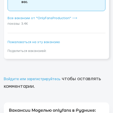
вас.
Все вакансии от "OnlyFansProduction" ⟶
показы: 3.4K
Пожаловаться на эту вакансию
Поделиться вакансией:
чтобы оставлять
Войдите или зарегистрируйтесь
комментарии.
Вакансии Моделью onlyfans в Руднике: