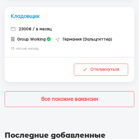
Кладовщик
2300€ / в месяц
Group Working
Германия (Зальцгиттер)
15 часов назад
Откликнуться
Все похожие вакансии
Последние добавленные