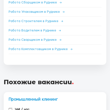
Работа Сборщиком в Руднике
→
Работа Упаковщиком в Руднике
→
Работа Строителем в Руднике
→
Работа Водителем в Руднике
→
Работа Сварщиком в Руднике
→
Работа Комплектовщиком в Руднике
→
Похожие вакансии
.
Промышленный клининг
14€ / час