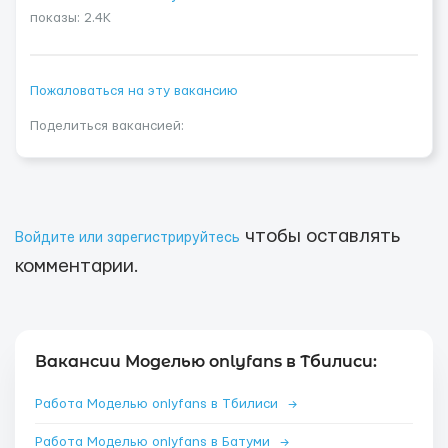
показы: 2.4K
Пожаловаться на эту вакансию
Поделиться вакансией:
чтобы оставлять
Войдите или зарегистрируйтесь
комментарии.
Вакансии Моделью onlyfans в Тбилиси:
Работа Моделью onlyfans в Тбилиси
→
Работа Моделью onlyfans в Батуми
→