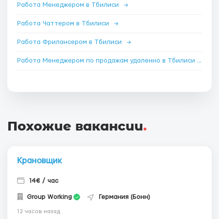
Работа Менеджером в Тбилиси
→
Работа Чаттером в Тбилиси
→
Работа Фрилансером в Тбилиси
→
Работа Менеджером по продажам удаленно в Тбилиси
→
Похожие вакансии
.
Крановщик
14€ / час
Group Working
Германия (Бонн)
12 часов назад