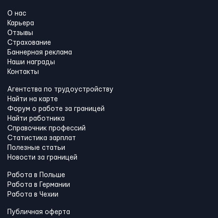
О нас
Карьера
Отзывы
Страхование
Баннерная реклама
Наши награды
Контакты
Агентства по трудоустройству
Найти на карте
Форум о работе за границей
Найти работника
Справочник профессий
Статистика зарплат
Полезные статьи
Новости за границей
Работа в Польше
Работа в Германии
Работа в Чехии
Публичная оферта