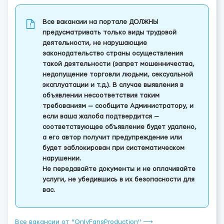
Все вакансии на портале ДОЛЖНЫ
предусматривать только виды трудовой
деятельности, не нарушающие
законодательство страны осуществления
такой деятельности (запрет мошенничества,
недопущение торговли людьми, сексуальной
эксплуатации и т.д.). В случае выявления в
объявлении несоответствия таким
требованиям — сообщите Администратору, и
если ваша жалоба подтвердится —
соответствующее объявление будет удалено,
а его автор получит предупреждение или
будет заблокирован при систематическом
нарушении.
Не передавайте документы и не оплачивайте
услуги, не убедившись в их безопасности для
вас.
Все вакансии от "OnlyFansProduction" ⟶