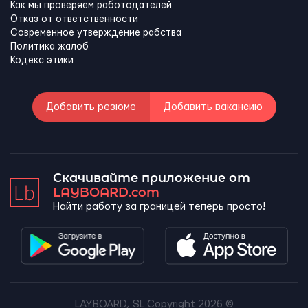
Как мы проверяем работодателей
Отказ от ответственности
Современное утверждение рабства
Политика жалоб
Кодекс этики
Добавить резюме
Добавить вакансию
Скачивайте приложение от
LAYBOARD.com
Найти работу за границей теперь просто!
LAYBOARD, SL Copyright 2026 ©