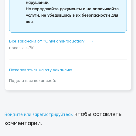
нарушении.
Не передавайте документы и не оплачивайте
услуги, не убедившись в их безопасности для
вас.
Все вакансии от "OnlyFansProduction" ⟶
показы: 4.7K
Пожаловаться на эту вакансию
Поделиться вакансией:
чтобы оставлять
Войдите или зарегистрируйтесь
комментарии.