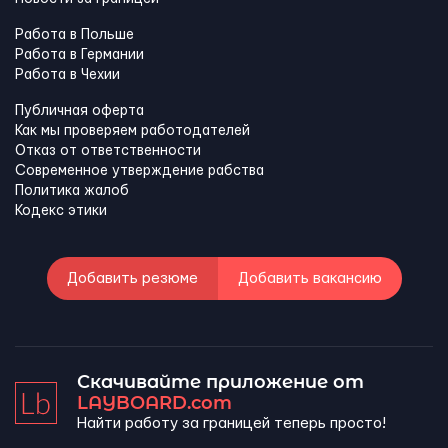
Работа в Польше
Работа в Германии
Работа в Чехии
Публичная оферта
Как мы проверяем работодателей
Отказ от ответственности
Современное утверждение рабства
Политика жалоб
Кодекс этики
Добавить резюме
Добавить вакансию
Скачивайте приложение от
LAYBOARD.com
Найти работу за границей теперь просто!