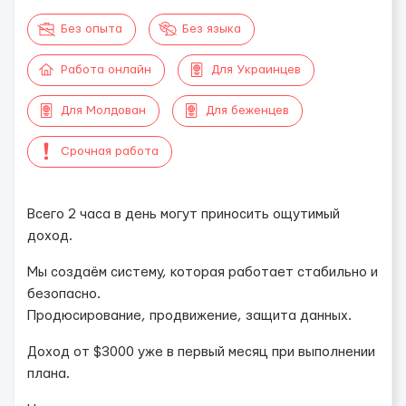
Без опыта
Без языка
Работа онлайн
Для Украинцев
Для Молдован
Для беженцев
Срочная работа
Всего 2 часа в день могут приносить ощутимый
доход.
Мы создаём систему, которая работает стабильно и
безопасно.
Продюсирование, продвижение, защита данных.
Доход от $3000 уже в первый месяц при выполнении
плана.