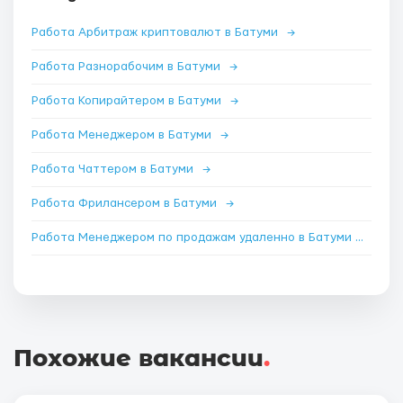
Работа Арбитраж криптовалют в Батуми
→
Работа Разнорабочим в Батуми
→
Работа Копирайтером в Батуми
→
Работа Менеджером в Батуми
→
Работа Чаттером в Батуми
→
Работа Фрилансером в Батуми
→
Работа Менеджером по продажам удаленно в Батуми
→
Похожие вакансии
.