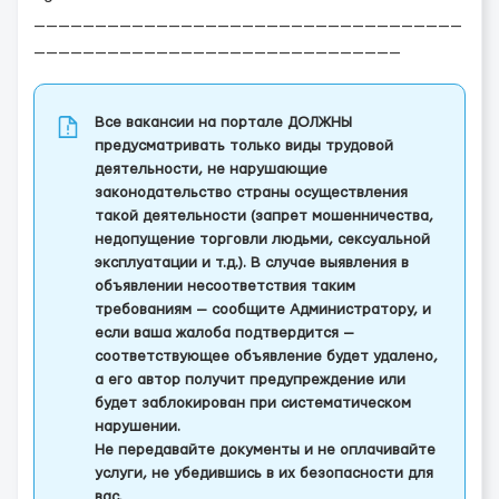
___________________________________
______________________________
Все вакансии на портале ДОЛЖНЫ
предусматривать только виды трудовой
деятельности, не нарушающие
законодательство страны осуществления
такой деятельности (запрет мошенничества,
недопущение торговли людьми, сексуальной
эксплуатации и т.д.). В случае выявления в
объявлении несоответствия таким
требованиям — сообщите Администратору, и
если ваша жалоба подтвердится —
соответствующее объявление будет удалено,
а его автор получит предупреждение или
будет заблокирован при систематическом
нарушении.
Не передавайте документы и не оплачивайте
услуги, не убедившись в их безопасности для
вас.