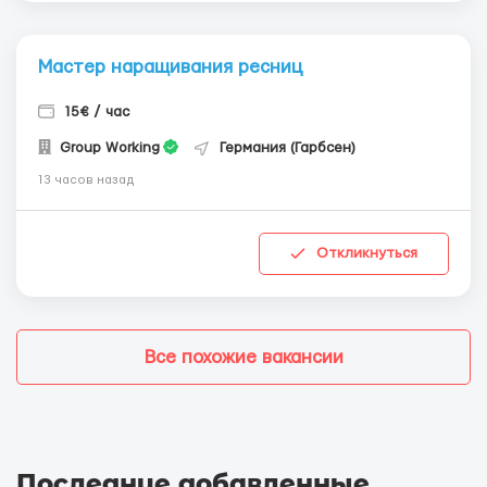
Мастер наращивания ресниц
15€ / час
Group Working
Германия (Гарбсен)
13 часов назад
Откликнуться
Все похожие вакансии
Последние добавленные