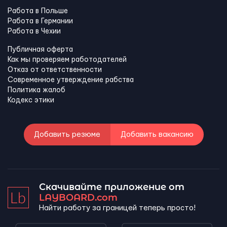
Работа в Польше
Работа в Германии
Работа в Чехии
Публичная оферта
Как мы проверяем работодателей
Отказ от ответственности
Современное утверждение рабства
Политика жалоб
Кодекс этики
Добавить резюме
Добавить вакансию
Скачивайте приложение от
LAYBOARD.com
Найти работу за границей теперь просто!