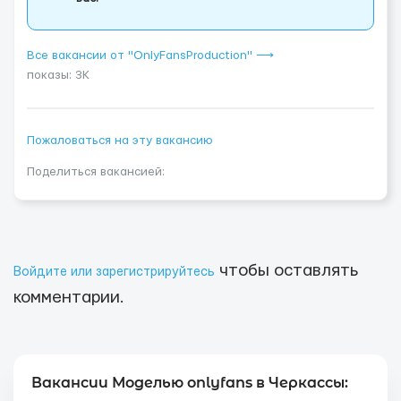
Все вакансии от "OnlyFansProduction" ⟶
показы: 3K
Пожаловаться на эту вакансию
Поделиться вакансией:
чтобы оставлять
Войдите или зарегистрируйтесь
комментарии.
Вакансии Моделью onlyfans в Черкассы: