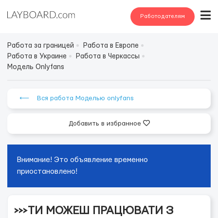
Работодателям
Работа за границей
Работа в Европе
Работа в Украине
Работа в Черкассы
Модель Onlyfans
⟵ Вся работа Моделью onlyfans
Добавить в избранное
Внимание! Это объявление временно
приостановлено!
>>>ТИ МОЖЕШ ПРАЦЮВАТИ З