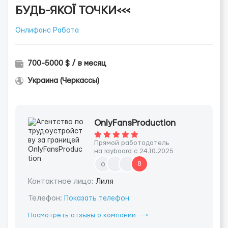
БУДЬ-ЯКОЇ ТОЧКИ<<<
Онлифанс Работа
700-5000 $ / в месяц
Украина (Черкассы)
OnlyFansProduction
Прямой работодатель
на layboard с 24.10.2025
o
8
Контактное лицо:
Лиля
Телефон:
Показать телефон
Посмотреть отзывы о компании ⟶