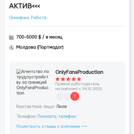
АКТИВ<<<
Онлифанс Работа
700-5000 $ / в месяц
Молдова (Портмадог)
OnlyFansProduction
Прямой работодатель
на layboard с 24.10.2025
7
Контактное лицо:
Лиля
Телефон:
Показать телефон
Посмотреть отзывы о компании ⟶