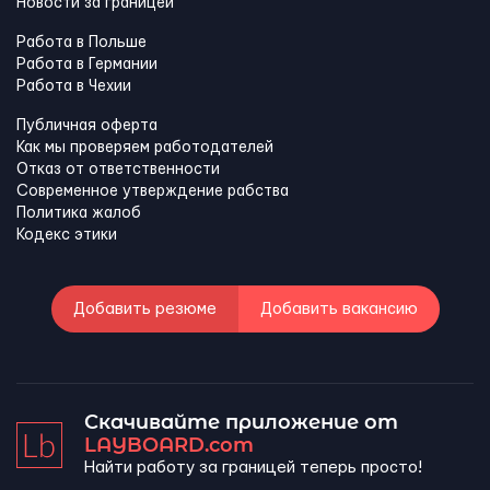
Новости за границей
Работа в Польше
Работа в Германии
Работа в Чехии
Публичная оферта
Как мы проверяем работодателей
Отказ от ответственности
Современное утверждение рабства
Политика жалоб
Кодекс этики
Добавить резюме
Добавить вакансию
Скачивайте приложение от
LAYBOARD.com
Найти работу за границей теперь просто!