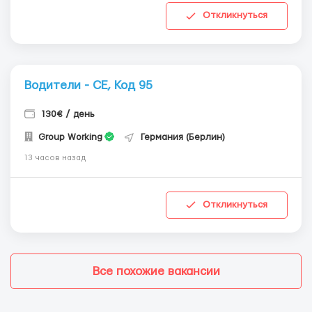
Откликнуться
Водители - СЕ, Код 95
130€ / день
Group Working
Германия (Берлин)
13 часов назад
Откликнуться
Все похожие вакансии