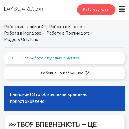
Работодателям
Работа за границей
Работа в Европе
Работа в Молдове
Работа в Портмадоге
Модель Onlyfans
⟵ Вся работа Моделью onlyfans
Добавить в избранное
Внимание! Это объявление временно
приостановлено!
>>>ТВОЯ ВПЕВНЕНІСТЬ — ЦЕ