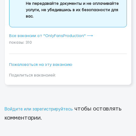
Не передавайте документы и не оплачивайте
услуги, не убедившись в их безопасности для
вас.
Все вакансии от "OnlyFansProduction" ⟶
показы: 310
Пожаловаться на эту вакансию
Поделиться вакансией:
чтобы оставлять
Войдите или зарегистрируйтесь
комментарии.