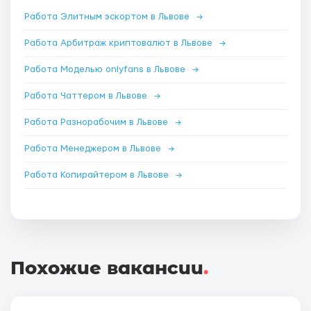
Работа Элитным эскортом в Львове
→
Работа Арбитраж криптовалют в Львове
→
Работа Моделью onlyfans в Львове
→
Работа Чаттером в Львове
→
Работа Разнорабочим в Львове
→
Работа Менеджером в Львове
→
Работа Копирайтером в Львове
→
Похожие вакансии
.