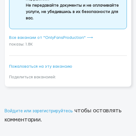
Не передавайте документы и не оплачивайте
услуги, не убедившись в их безопасности для
вас.
Все вакансии от "OnlyFansProduction" ⟶
показы: 1.8K
Пожаловаться на эту вакансию
Поделиться вакансией:
чтобы оставлять
Войдите или зарегистрируйтесь
комментарии.