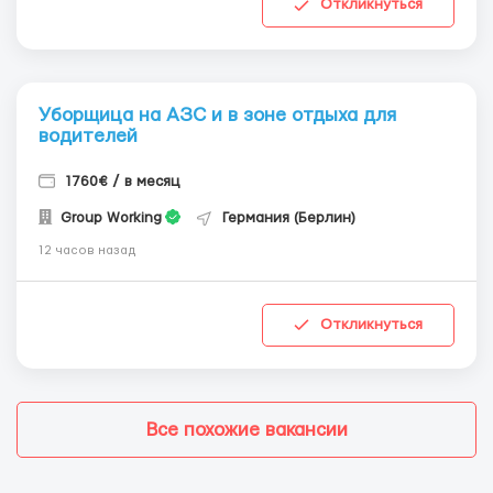
Откликнуться
Уборщица на АЗС и в зоне отдыха для
водителей
1760€ / в месяц
Group Working
Германия (Берлин)
12 часов назад
Откликнуться
Все похожие вакансии