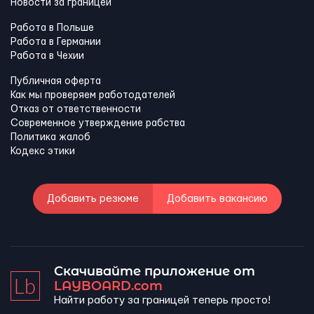
Новости за границей
Работа в Польше
Работа в Германии
Работа в Чехии
Публичная оферта
Как мы проверяем работодателей
Отказ от ответственности
Современное утверждение рабства
Политика жалоб
Кодекс этики
Добавить резюме
Добавить вакансию
Скачивайте приложение от
LAYBOARD.com
Найти работу за границей теперь просто!