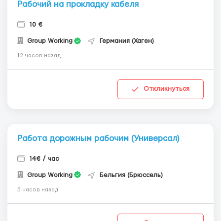
Рабочий на прокладку кабеля
10 €
Group Working
Германия (Хаген)
12 часов назад
Откликнуться
Работа дорожным рабочим (Универсал)
14€ / час
Group Working
Бельгия (Брюссель)
5 часов назад