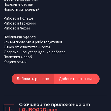
Полезные статьи
Новости за границей
Работа в Польше
Работа в Германии
Работа в Чехии
Публичная оферта
Как мы проверяем работодателей
Отказ от ответственности
Современное утверждение рабства
Политика жалоб
Кодекс этики
Добавить резюме
Добавить вакансию
Скачивайте приложение от
LAYBOARD.com