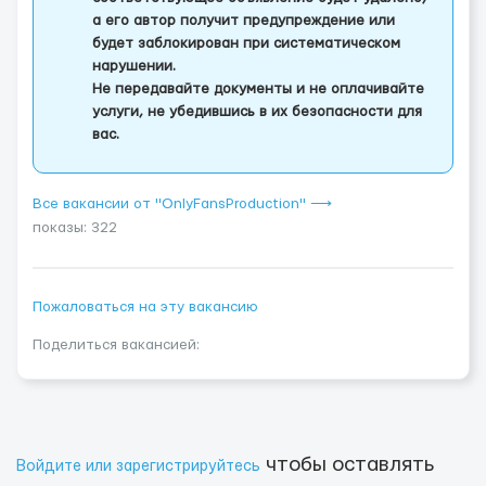
а его автор получит предупреждение или
будет заблокирован при систематическом
нарушении.
Не передавайте документы и не оплачивайте
услуги, не убедившись в их безопасности для
вас.
Все вакансии от "OnlyFansProduction" ⟶
показы: 322
Пожаловаться на эту вакансию
Поделиться вакансией:
чтобы оставлять
Войдите или зарегистрируйтесь