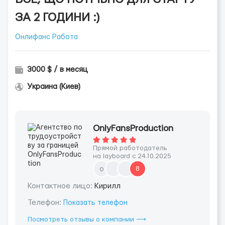
ЗА 2 ГОДИНИ :)
Онлифанс Работа
3000 $ / в месяц
Украина (Киев)
OnlyFansProduction
Прямой работодатель
на layboard с 24.10.2025
o
8
Контактное лицо:
Кирилл
Телефон:
Показать телефон
Посмотреть отзывы о компании ⟶