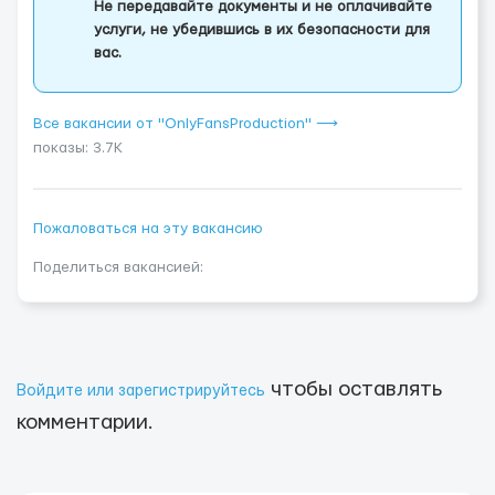
Не передавайте документы и не оплачивайте
услуги, не убедившись в их безопасности для
вас.
Все вакансии от "OnlyFansProduction" ⟶
показы: 3.7K
Пожаловаться на эту вакансию
Поделиться вакансией:
чтобы оставлять
Войдите или зарегистрируйтесь
комментарии.