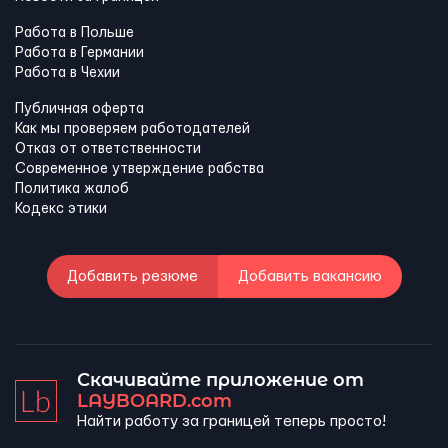
Работа в Польше
Работа в Германии
Работа в Чехии
Публичная оферта
Как мы проверяем работодателей
Отказ от ответственности
Современное утверждение рабства
Политика жалоб
Кодекс этики
Добавить резюме
Добавить вакансию
Скачивайте приложение от
LAYBOARD.com
Найти работу за границей теперь просто!