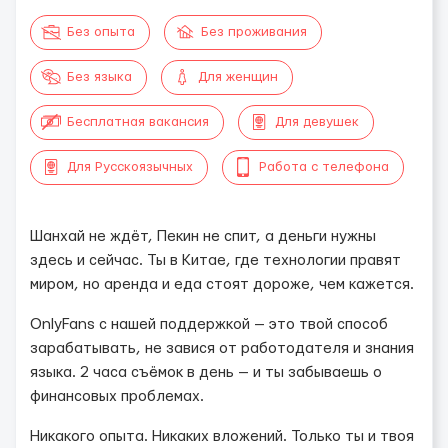
Без опыта
Без проживания
Без языка
Для женщин
Бесплатная вакансия
Для девушек
Для Русскоязычных
Работа с телефона
Шанхай не ждёт, Пекин не спит, а деньги нужны
здесь и сейчас. Ты в Китае, где технологии правят
миром, но аренда и еда стоят дороже, чем кажется.
OnlyFans с нашей поддержкой — это твой способ
зарабатывать, не завися от работодателя и знания
языка. 2 часа съёмок в день — и ты забываешь о
финансовых проблемах.
Никакого опыта. Никаких вложений. Только ты и твоя