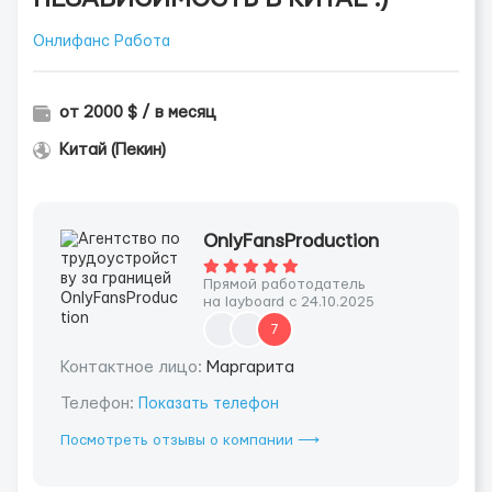
Онлифанс Работа
от 2000 $ / в месяц
Китай (Пекин)
OnlyFansProduction
Прямой работодатель
на layboard с 24.10.2025
7
Контактное лицо:
Маргарита
Телефон:
Показать телефон
Посмотреть отзывы о компании ⟶