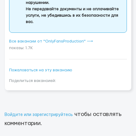
нарушении.
Не передавайте документы и не оплачивайте
услуги, не убедившись в их безопасности для
вас.
Все вакансии от "OnlyFansProduction" ⟶
показы: 1.7K
Пожаловаться на эту вакансию
Поделиться вакансией:
чтобы оставлять
Войдите или зарегистрируйтесь
комментарии.