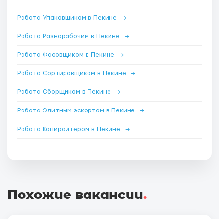
Работа Упаковщиком в Пекине
→
Работа Разнорабочим в Пекине
→
Работа Фасовщиком в Пекине
→
Работа Сортировщиком в Пекине
→
Работа Сборщиком в Пекине
→
Работа Элитным эскортом в Пекине
→
Работа Копирайтером в Пекине
→
Похожие вакансии
.