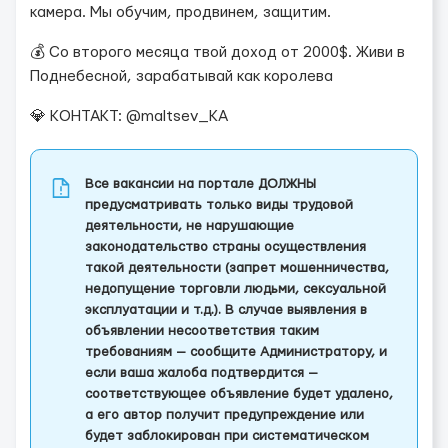
камера. Мы обучим, продвинем, защитим.
💰 Со второго месяца твой доход от 2000$. Живи в
Поднебесной, зарабатывай как королева
💎 КОНТАКТ: @maltsev_KA
Все вакансии на портале ДОЛЖНЫ
предусматривать только виды трудовой
деятельности, не нарушающие
законодательство страны осуществления
такой деятельности (запрет мошенничества,
недопущение торговли людьми, сексуальной
эксплуатации и т.д.). В случае выявления в
объявлении несоответствия таким
требованиям — сообщите Администратору, и
если ваша жалоба подтвердится —
соответствующее объявление будет удалено,
а его автор получит предупреждение или
будет заблокирован при систематическом