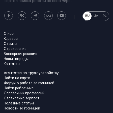
Портал поиска работы во всем мире.
RU
UA
PL
О нас
Карьера
Отзывы
Страхование
Баннерная реклама
Наши награды
Контакты
Агентства по трудоустройству
Найти на карте
Форум о работе за границей
Найти работника
Справочник профессий
Статистика зарплат
Полезные статьи
Новости за границей