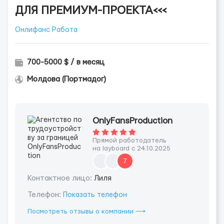
ДЛЯ ПРЕМИУМ-ПРОЕКТА<<<
Онлифанс Работа
700-5000 $ / в месяц
Молдова (Портмадог)
OnlyFansProduction
Прямой работодатель
на layboard с 24.10.2025
7
Контактное лицо:
Лиля
Телефон:
Показать телефон
Посмотреть отзывы о компании ⟶