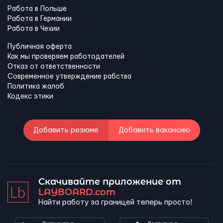
Работа в Польше
Работа в Германии
Работа в Чехии
Публичная оферта
Как мы проверяем работодателей
Отказ от ответственности
Современное утверждение рабства
Политика жалоб
Кодекс этики
Добавить резюме
Добавить вакансию
Скачивайте приложение от
LAYBOARD.com
Найти работу за границей теперь просто!