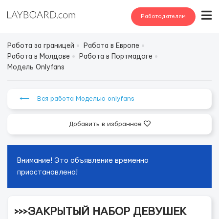
Работодателям
Работа за границей
Работа в Европе
Работа в Молдове
Работа в Портмадоге
Модель Onlyfans
⟵ Вся работа Моделью onlyfans
Добавить в избранное
Внимание! Это объявление временно
приостановлено!
>>>ЗАКРЫТЫЙ НАБОР ДЕВУШЕК