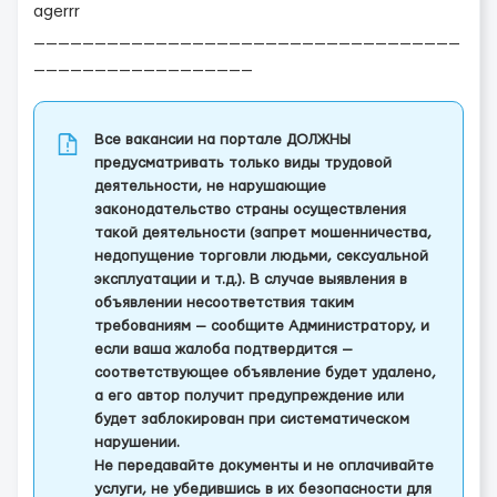
agerrr
___________________________________
__________________
Все вакансии на портале ДОЛЖНЫ
предусматривать только виды трудовой
деятельности, не нарушающие
законодательство страны осуществления
такой деятельности (запрет мошенничества,
недопущение торговли людьми, сексуальной
эксплуатации и т.д.). В случае выявления в
объявлении несоответствия таким
требованиям — сообщите Администратору, и
если ваша жалоба подтвердится —
соответствующее объявление будет удалено,
а его автор получит предупреждение или
будет заблокирован при систематическом
нарушении.
Не передавайте документы и не оплачивайте
услуги, не убедившись в их безопасности для