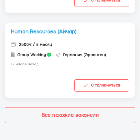
Откликнуться
Human Resources (Айчар)
2500€ / в месяц
Group Working
Германия (Эрланген)
12 часов назад
Откликнуться
Все похожие вакансии