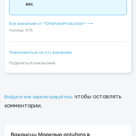
вас.
Все вакансии от "OnlyFansProduction" ⟶
показы: 476
Пожаловаться на эту вакансию
Поделиться вакансией:
чтобы оставлять
Войдите или зарегистрируйтесь
комментарии.
Вакансии Моделью onlyfans в