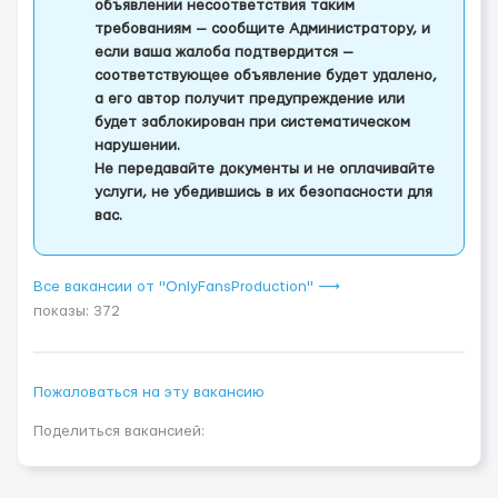
объявлении несоответствия таким
требованиям — сообщите Администратору, и
если ваша жалоба подтвердится —
соответствующее объявление будет удалено,
а его автор получит предупреждение или
будет заблокирован при систематическом
нарушении.
Не передавайте документы и не оплачивайте
услуги, не убедившись в их безопасности для
вас.
Все вакансии от "OnlyFansProduction" ⟶
показы: 372
Пожаловаться на эту вакансию
Поделиться вакансией: