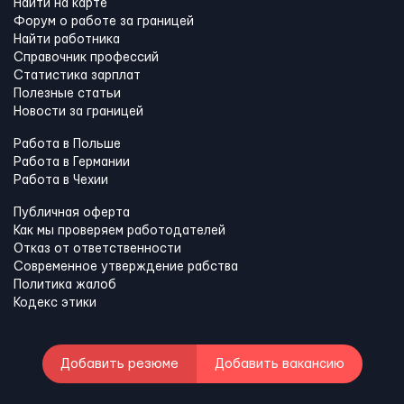
Найти на карте
Форум о работе за границей
Найти работника
Справочник профессий
Статистика зарплат
Полезные статьи
Новости за границей
Работа в Польше
Работа в Германии
Работа в Чехии
Публичная оферта
Как мы проверяем работодателей
Отказ от ответственности
Современное утверждение рабства
Политика жалоб
Кодекс этики
Добавить резюме
Добавить вакансию