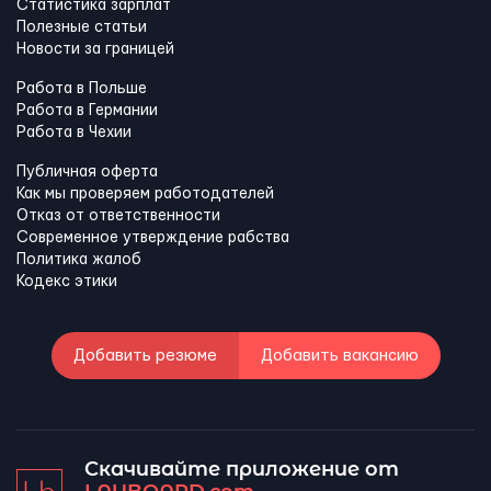
Статистика зарплат
Полезные статьи
Новости за границей
Работа в Польше
Работа в Германии
Работа в Чехии
Публичная оферта
Как мы проверяем работодателей
Отказ от ответственности
Современное утверждение рабства
Политика жалоб
Кодекс этики
Добавить резюме
Добавить вакансию
Скачивайте приложение от