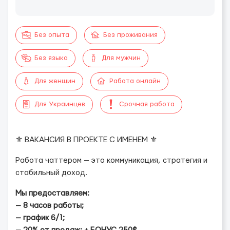
Без опыта
Без проживания
Без языка
Для мужчин
Для женщин
Работа онлайн
Для Украинцев
Срочная работа
⚜️ ВАКАНСИЯ В ПРОЕКТЕ С ИМЕНЕМ ⚜️
Работа чаттером — это коммуникация, стратегия и
стабильный доход.
Мы предоставляем:
— 8 часов работы;
— график 6/1;