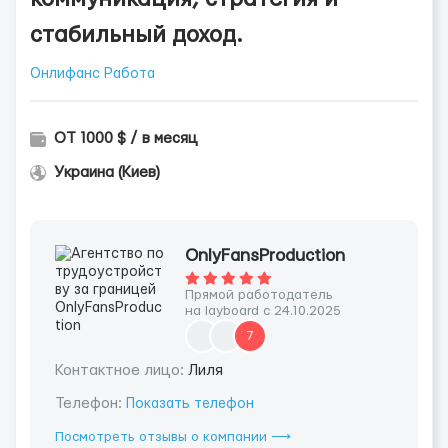
стабильный доход.
Онлифанс Работа
ОТ 1000 $ / в месяц
Украина (Киев)
OnlyFansProduction
Прямой работодатель
на layboard с 24.10.2025
7
Контактное лицо:
Лиля
Телефон:
Показать телефон
Посмотреть отзывы о компании ⟶