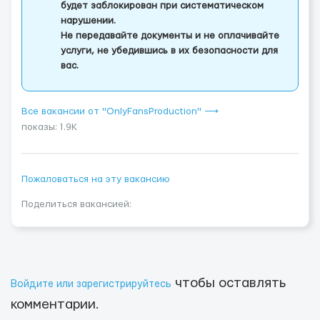
будет заблокирован при систематическом
нарушении.
Не передавайте документы и не оплачивайте
услуги, не убедившись в их безопасности для
вас.
Все вакансии от "OnlyFansProduction" ⟶
показы: 1.9K
Пожаловаться на эту вакансию
Поделиться вакансией:
чтобы оставлять
Войдите или зарегистрируйтесь
комментарии.