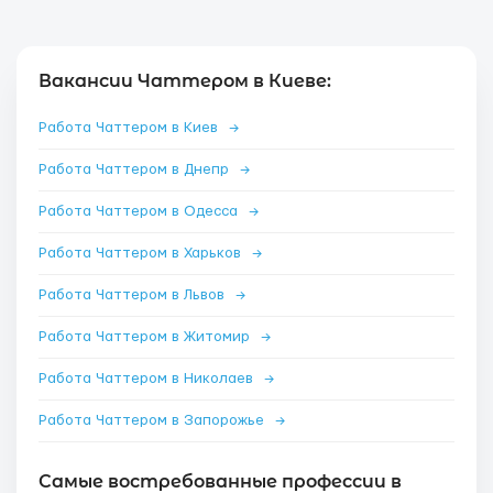
Вакансии Чаттером в Киеве:
Работа Чаттером в Киев
→
Работа Чаттером в Днепр
→
Работа Чаттером в Одесса
→
Работа Чаттером в Харьков
→
Работа Чаттером в Львов
→
Работа Чаттером в Житомир
→
Работа Чаттером в Николаев
→
Работа Чаттером в Запорожье
→
Самые востребованные профессии в