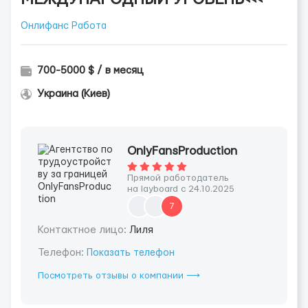
Онлифанс Работа
700-5000 $ / в месяц
Украина (Киев)
OnlyFansProduction
Прямой работодатель
на layboard с 24.10.2025
7
Контактное лицо:
Лиля
Телефон:
Показать телефон
Посмотреть отзывы о компании ⟶