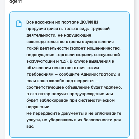
agerrr
Все вакансии на портале ДОЛЖНЫ
предусматривать только виды трудовой
деятельности, не нарушающие
законодательство страны осуществления
такой деятельности (запрет мошенничества,
недопущение торговли людьми, сексуальной
эксплуатации и т.д.). В случае выявления в
объявлении несоответствия таким
требованиям — сообщите Администратору, и
если ваша жалоба подтвердится —
соответствующее объявление будет удалено,
а его автор получит предупреждение или
будет заблокирован при систематическом
нарушении.
Не передавайте документы и не оплачивайте
услуги, не убедившись в их безопасности для
вас.