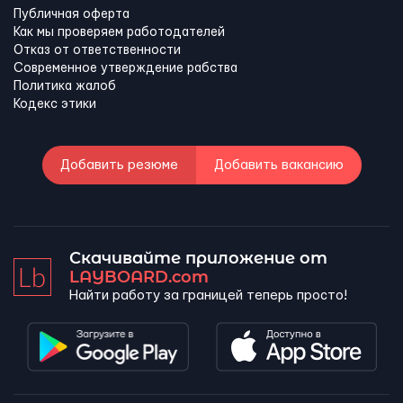
Публичная оферта
Как мы проверяем работодателей
Отказ от ответственности
Современное утверждение рабства
Политика жалоб
Кодекс этики
Добавить резюме
Добавить вакансию
Скачивайте приложение от
LAYBOARD.com
Найти работу за границей теперь просто!