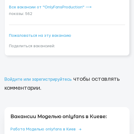
Все вакансии от "OnlyFansProduction" ⟶
показы: 562
Пожаловаться на эту вакансию
Поделиться вакансией:
чтобы оставлять
Войдите или зарегистрируйтесь
комментарии.
Вакансии Моделью onlyfans в Киеве:
Работа Моделью onlyfans в Киев
→