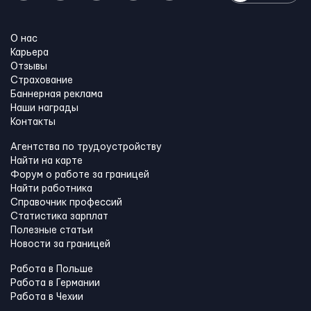
О нас
Карьера
Отзывы
Страхование
Баннерная реклама
Наши награды
Контакты
Агентства по трудоустройству
Найти на карте
Форум о работе за границей
Найти работника
Справочник профессий
Статистика зарплат
Полезные статьи
Новости за границей
Работа в Польше
Работа в Германии
Работа в Чехии