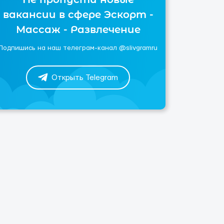
вакансии в сфере Эскорт -
Массаж - Развлечение
Подпишись на наш телеграм-канал @slivgramru
Открыть Telegram