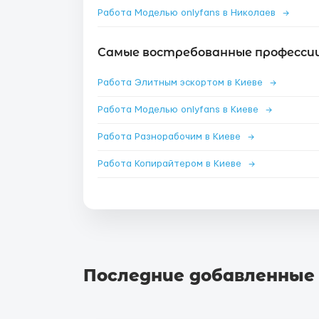
Работа Моделью onlyfans в Николаев
→
Самые востребованные профессии 
Работа Элитным эскортом в Киеве
→
Работа Моделью onlyfans в Киеве
→
Работа Разнорабочим в Киеве
→
Работа Копирайтером в Киеве
→
Последние добавленные