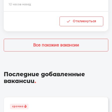
12 часов назад
Откликнуться
Все похожие вакансии
Последние добавленные
вакансии
.
срочно