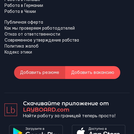
Работа в Германии
Работа в Чехии
Публичная оферта
Как мы проверяем работодателей
Отказ от ответственности
Современное утверждение рабства
Политика жалоб
Кодекс этики
Добавить резюме
Добавить вакансию
Скачивайте приложение от
LAYBOARD.com
Найти работу за границей теперь просто!