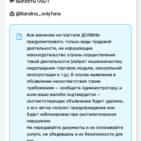
💸 Выплаты USDT
📩 @Karolina_onlyfans
Все вакансии на портале ДОЛЖНЫ
предусматривать только виды трудовой
деятельности, не нарушающие
законодательство страны осуществления
такой деятельности (запрет мошенничества,
недопущение торговли людьми, сексуальной
эксплуатации и т.д.). В случае выявления в
объявлении несоответствия таким
требованиям — сообщите Администратору, и
если ваша жалоба подтвердится —
соответствующее объявление будет удалено,
а его автор получит предупреждение или
будет заблокирован при систематическом
нарушении.
Не передавайте документы и не оплачивайте
услуги, не убедившись в их безопасности для