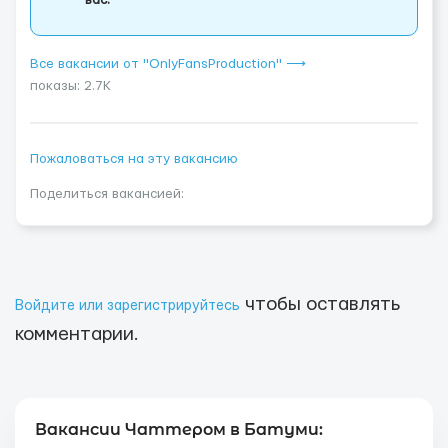
вас.
Все вакансии от "OnlyFansProduction" ⟶
показы: 2.7K
Пожаловаться на эту вакансию
Поделиться вакансией:
чтобы оставлять
Войдите или зарегистрируйтесь
комментарии.
Вакансии Чаттером в Батуми: