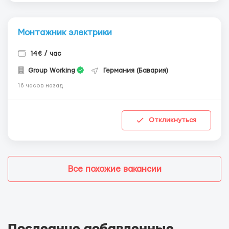
Монтажник электрики
14€ / час
Group Working
Германия (Бавария)
16 часов назад
Откликнуться
Все похожие вакансии
Последние добавленные