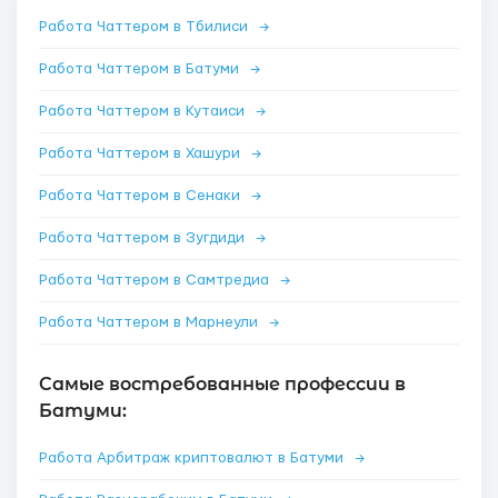
Работа Чаттером в Тбилиси
→
Работа Чаттером в Батуми
→
Работа Чаттером в Кутаиси
→
Работа Чаттером в Хашури
→
Работа Чаттером в Сенаки
→
Работа Чаттером в Зугдиди
→
Работа Чаттером в Самтредиа
→
Работа Чаттером в Марнеули
→
Самые востребованные профессии в
Батуми:
Работа Арбитраж криптовалют в Батуми
→