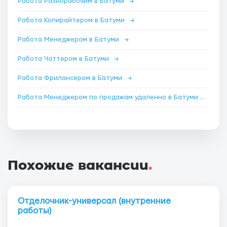
Работа Разнорабочим в Батуми
→
Работа Копирайтером в Батуми
→
Работа Менеджером в Батуми
→
Работа Чаттером в Батуми
→
Работа Фрилансером в Батуми
→
Работа Менеджером по продажам удаленно в Батуми
→
Похожие вакансии
.
Отделочник-универсал (внутренние
работы)