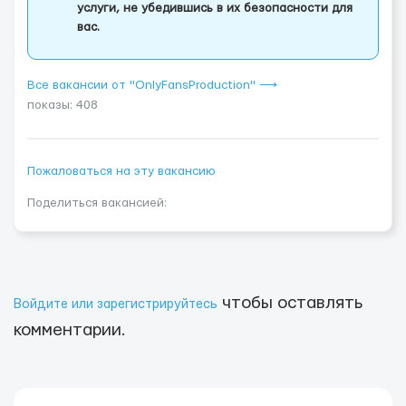
услуги, не убедившись в их безопасности для
вас.
Все вакансии от "OnlyFansProduction" ⟶
показы: 408
Пожаловаться на эту вакансию
Поделиться вакансией:
чтобы оставлять
Войдите или зарегистрируйтесь
комментарии.