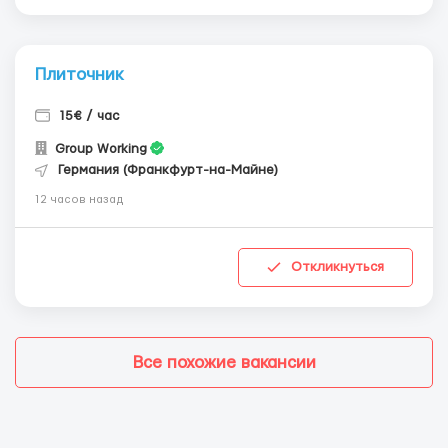
Плиточник
15€ / час
Group Working
Германия (Франкфурт-на-Майне)
12 часов назад
Откликнуться
Все похожие вакансии