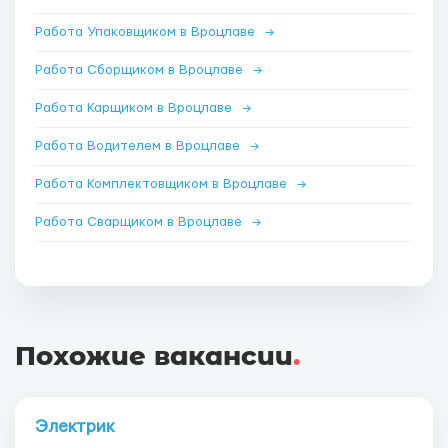
Работа Упаковщиком в Вроцлаве
→
Работа Сборщиком в Вроцлаве
→
Работа Карщиком в Вроцлаве
→
Работа Водителем в Вроцлаве
→
Работа Комплектовщиком в Вроцлаве
→
Работа Сварщиком в Вроцлаве
→
Похожие вакансии
.
Электрик