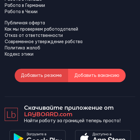
Работа в Германии
Работа в Чехии
Публичная оферта
Как мы проверяем работодателей
Отказ от ответственности
Современное утверждение рабства
Политика жалоб
Кодекс этики
Добавить резюме
Добавить вакансию
Скачивайте приложение от
LAYBOARD.com
Найти работу за границей теперь просто!