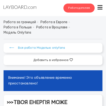
Работодателям
Работа за границей
Работа в Европе
Работа в Польше
Работа в Вроцлаве
Модель Onlyfans
⟵ Вся работа Моделью onlyfans
Добавить в избранное
Внимание! Это объявление временно
приостановлено!
>>>ТВОЯ ЕНЕРГІЯ МОЖЕ