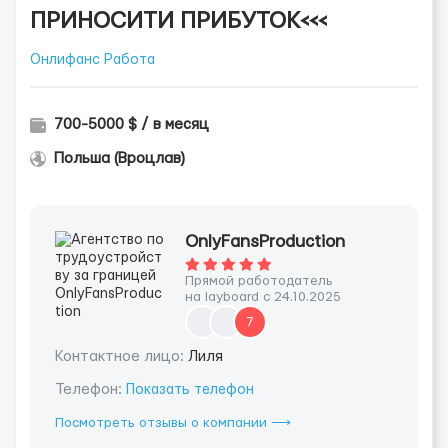
ПРИНОСИТИ ПРИБУТОК<<<
Онлифанс Работа
700-5000 $ / в месяц
Польша (Вроцлав)
OnlyFansProduction
Прямой работодатель
на layboard с 24.10.2025
7
Контактное лицо:
Лиля
Телефон:
Показать телефон
Посмотреть отзывы о компании ⟶