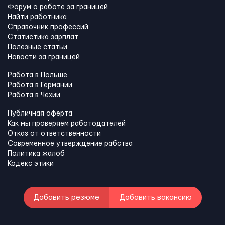
Форум о работе за границей
Найти работника
Справочник профессий
Статистика зарплат
Полезные статьи
Новости за границей
Работа в Польше
Работа в Германии
Работа в Чехии
Публичная оферта
Как мы проверяем работодателей
Отказ от ответственности
Современное утверждение рабства
Политика жалоб
Кодекс этики
Добавить резюме
Добавить вакансию