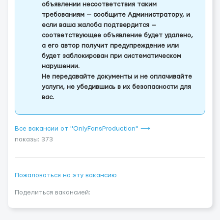
объявлении несоответствия таким
требованиям — сообщите Администратору, и
если ваша жалоба подтвердится —
соответствующее объявление будет удалено,
а его автор получит предупреждение или
будет заблокирован при систематическом
нарушении.
Не передавайте документы и не оплачивайте
услуги, не убедившись в их безопасности для
вас.
Все вакансии от "OnlyFansProduction" ⟶
показы: 373
Пожаловаться на эту вакансию
Поделиться вакансией: