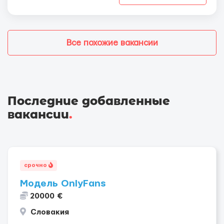
Все похожие вакансии
Последние добавленные
вакансии
.
срочно
Модель OnlyFans
20000 €
Словакия