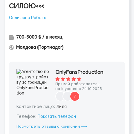
СИЛОЮ<<<
Онлифанс Работа
700-5000 $ / в месяц
Молдова (Портмадог)
OnlyFansProduction
Прямой работодатель
на layboard с 24.10.2025
7
Контактное лицо:
Лиля
Телефон:
Показать телефон
Посмотреть отзывы о компании ⟶