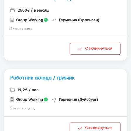
2500€ / в месяц
Group Working
Германия (Эрланген)
2 часа назад
Откликнуться
Работник склада / грузчик
14,2€ / час
Group Working
Германия (Дуйсбург)
9 часов назад
Откликнуться