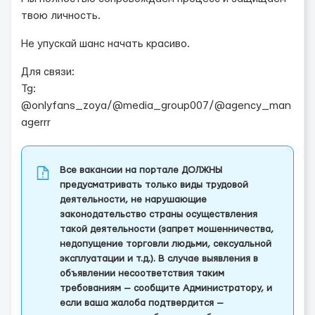
твою личность.
Не упускай шанс начать красиво.
Для связи:
Tg:
@onlyfans_zoya/@media_group007/@agency_man
agerrr
Все вакансии на портале ДОЛЖНЫ
предусматривать только виды трудовой
деятельности, не нарушающие
законодательство страны осуществления
такой деятельности (запрет мошенничества,
недопущение торговли людьми, сексуальной
эксплуатации и т.д.). В случае выявления в
объявлении несоответствия таким
требованиям — сообщите Администратору, и
если ваша жалоба подтвердится —