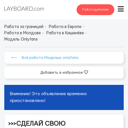
Работодателям
Работа за границей
Работа в Европе
Работа в Молдове
Работа в Кишинёве
Модель Onlyfans
⟵ Вся работа Моделью onlyfans
Добавить в избранное
Внимание! Это объявление временно
приостановлено!
>>>СДЕЛАЙ СВОЮ