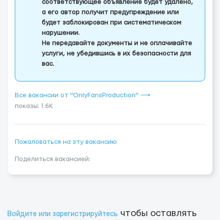
соответствующее объявление будет удалено,
а его автор получит предупреждение или
будет заблокирован при систематическом
нарушении.
Не передавайте документы и не оплачивайте
услуги, не убедившись в их безопасности для
вас.
Все вакансии от "OnlyFansProduction" ⟶
показы: 1.6K
Пожаловаться на эту вакансию
Поделиться вакансией:
чтобы оставлять
Войдите или зарегистрируйтесь