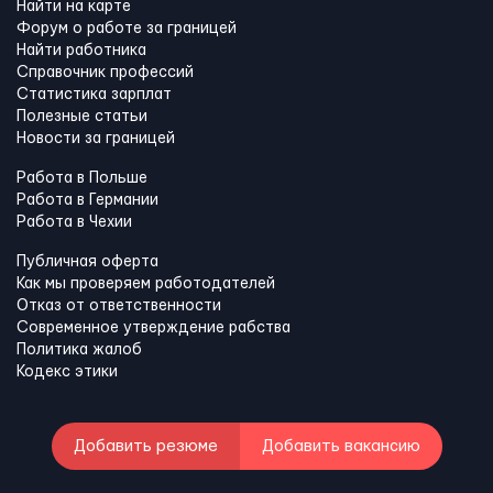
Найти на карте
Форум о работе за границей
Найти работника
Справочник профессий
Статистика зарплат
Полезные статьи
Новости за границей
Работа в Польше
Работа в Германии
Работа в Чехии
Публичная оферта
Как мы проверяем работодателей
Отказ от ответственности
Современное утверждение рабства
Политика жалоб
Кодекс этики
Добавить резюме
Добавить вакансию