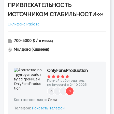
ПРИВЛЕКАТЕЛЬНОСТЬ
ИСТОЧНИКОМ СТАБИЛЬНОСТИ<<<
Онлифанс Работа
700-5000 $ / в месяц
Молдова (Кишинёв)
OnlyFansProduction
Прямой работодатель
на layboard с 24.10.2025
o
8
Контактное лицо:
Лиля
Телефон:
Показать телефон