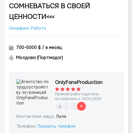
СОМНЕВАТЬСЯ В СВОЕЙ
ЦЕННОСТИ<<<
Онлифанс Работа
700-5000 $ / в месяц
Молдова (Портмадог)
OnlyFansProduction
Прямой работодатель
на layboard с 24.10.2025
o
8
Контактное лицо:
Лиля
Телефон:
Показать телефон