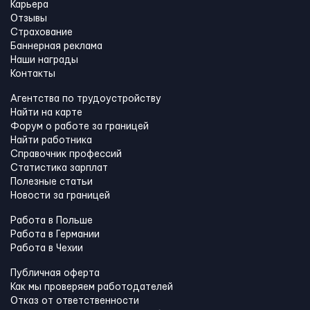
Карьера
Отзывы
Страхование
Баннерная реклама
Наши награды
Контакты
Агентства по трудоустройству
Найти на карте
Форум о работе за границей
Найти работника
Справочник профессий
Статистика зарплат
Полезные статьи
Новости за границей
Работа в Польше
Работа в Германии
Работа в Чехии
Публичная оферта
Как мы проверяем работодателей
Отказ от ответственности