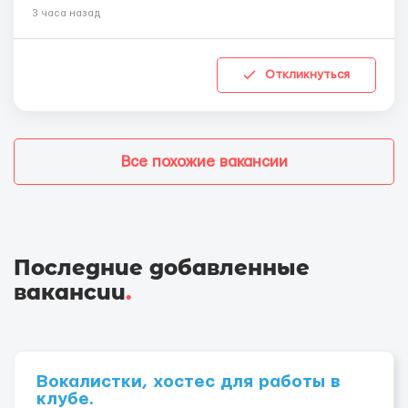
3 часа назад
Откликнуться
Все похожие вакансии
Последние добавленные
вакансии
.
Вокалистки, хостес для работы в
клубе.