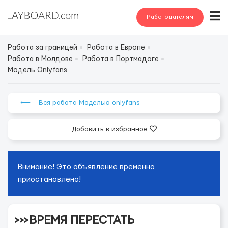
Работодателям
Работа за границей
Работа в Европе
Работа в Молдове
Работа в Портмадоге
Модель Onlyfans
⟵ Вся работа Моделью onlyfans
Добавить в избранное
Внимание! Это объявление временно
приостановлено!
>>>ВРЕМЯ ПЕРЕСТАТЬ