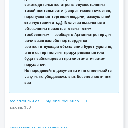
законодательство страны осуществления
такой деятельности (запрет мошенничества,
недопущение торговли людьми, сексуальной
эксплуатации и т.д.). В случае выявления в
объявлении несоответствия таким
требованиям — сообщите Администратору, и
если ваша жалоба подтвердится —
соответствующее объявление будет удалено,
а его автор получит предупреждение или
будет заблокирован при систематическом
нарушении.
Не передавайте документы и не оплачивайте
услуги, не убедившись в их безопасности для
вас.
Все вакансии от "OnlyFansProduction" ⟶
показы: 358