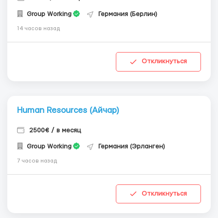
Group Working
Германия (Берлин)
14 часов назад
Откликнуться
Human Resources (Айчар)
2500€ / в месяц
Group Working
Германия (Эрланген)
7 часов назад
Откликнуться