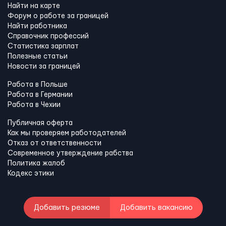
Найти на карте
Форум о работе за границей
Найти работника
Справочник профессий
Статистика зарплат
Полезные статьи
Новости за границей
Работа в Польше
Работа в Германии
Работа в Чехии
Публичная оферта
Как мы проверяем работодателей
Отказ от ответственности
Современное утверждение рабства
Политика жалоб
Кодекс этики
Добавить резюме
Добавить вакансию