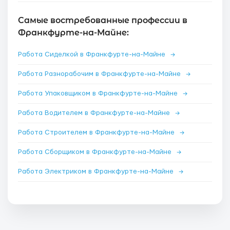
Самые востребованные профессии в
Франкфурте-на-Майне:
Работа Сиделкой в Франкфурте-на-Майне
→
Работа Разнорабочим в Франкфурте-на-Майне
→
Работа Упаковщиком в Франкфурте-на-Майне
→
Работа Водителем в Франкфурте-на-Майне
→
Работа Строителем в Франкфурте-на-Майне
→
Работа Сборщиком в Франкфурте-на-Майне
→
Работа Электриком в Франкфурте-на-Майне
→