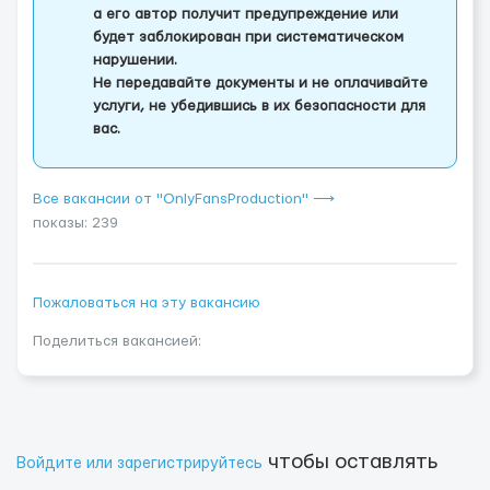
а его автор получит предупреждение или
будет заблокирован при систематическом
нарушении.
Не передавайте документы и не оплачивайте
услуги, не убедившись в их безопасности для
вас.
Все вакансии от "OnlyFansProduction" ⟶
показы: 239
Пожаловаться на эту вакансию
Поделиться вакансией:
чтобы оставлять
Войдите или зарегистрируйтесь