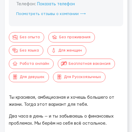
Телефон:
Показать телефон
Посмотреть отзывы о компании ⟶
Без опыта
Без проживания
Без языка
Для женщин
Работа онлайн
Бесплатная вакансия
Для девушек
Для Русскоязычных
Ты красивая, амбициозная и хочешь большего от
жизни. Тогда этот вариант для тебя.
Два часа в день — и ты забываешь о финансовых
проблемах. Мы берём на себя всё остальное.