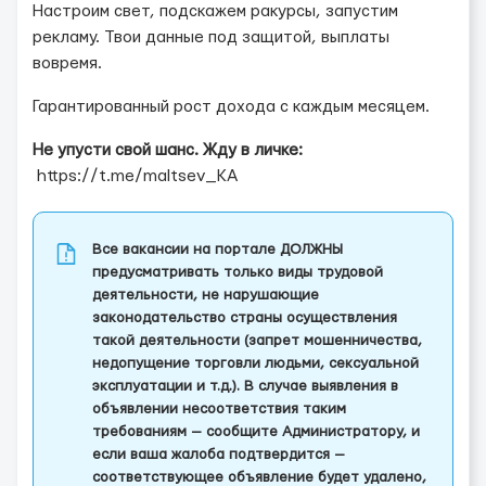
Настроим свет, подскажем ракурсы, запустим
рекламу. Твои данные под защитой, выплаты
вовремя.
Гарантированный рост дохода с каждым месяцем.
Не упусти свой шанс. Жду в личке:
https://t.me/maltsev_KA
Все вакансии на портале ДОЛЖНЫ
предусматривать только виды трудовой
деятельности, не нарушающие
законодательство страны осуществления
такой деятельности (запрет мошенничества,
недопущение торговли людьми, сексуальной
эксплуатации и т.д.). В случае выявления в
объявлении несоответствия таким
требованиям — сообщите Администратору, и
если ваша жалоба подтвердится —
соответствующее объявление будет удалено,