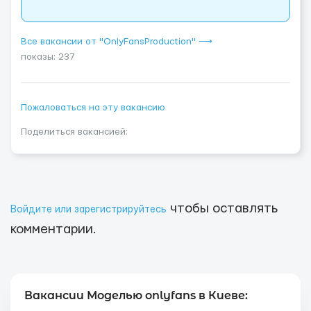
Все вакансии от "OnlyFansProduction" ⟶
показы: 237
Пожаловаться на эту вакансию
Поделиться вакансией:
чтобы оставлять
Войдите или зарегистрируйтесь
комментарии.
Вакансии Моделью onlyfans в Киеве: