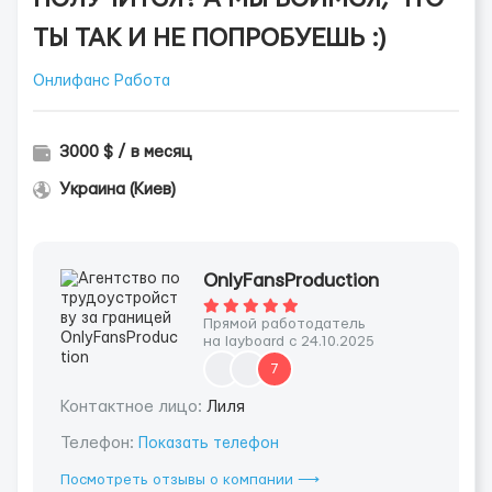
ТЫ ТАК И НЕ ПОПРОБУЕШЬ :)
Онлифанс Работа
3000 $ / в месяц
Украина (Киев)
OnlyFansProduction
Прямой работодатель
на layboard с 24.10.2025
7
Контактное лицо:
Лиля
Телефон:
Показать телефон
Посмотреть отзывы о компании ⟶