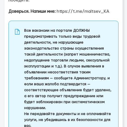
победить.
Доверься. Напиши мне:
https://t.me/maltsev_KA
Все вакансии на портале ДОЛЖНЫ
предусматривать только виды трудовой
деятельности, не нарушающие
законодательство страны осуществления
такой деятельности (запрет мошенничества,
недопущение торговли людьми, сексуальной
эксплуатации и т.д.). В случае выявления в
объявлении несоответствия таким
требованиям — сообщите Администратору, и
если ваша жалоба подтвердится —
соответствующее объявление будет удалено,
а его автор получит предупреждение или
будет заблокирован при систематическом
нарушении.
Не передавайте документы и не оплачивайте
услуги, не убедившись в их безопасности для
вас.