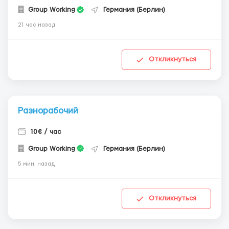
Group Working
Германия (Берлин)
21 час назад
Откликнуться
Разнорабочий
10€ / час
Group Working
Германия (Берлин)
5 мин. назад
Откликнуться