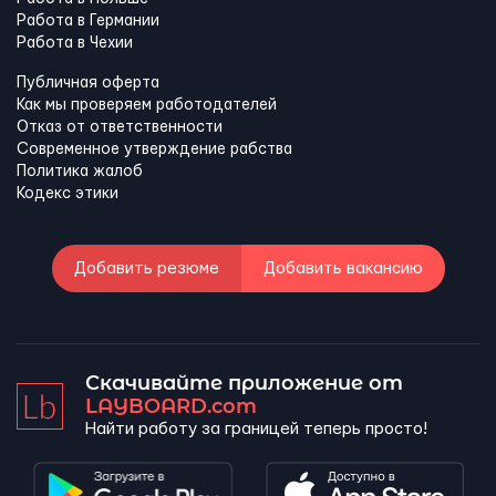
Работа в Германии
Работа в Чехии
Публичная оферта
Как мы проверяем работодателей
Отказ от ответственности
Современное утверждение рабства
Политика жалоб
Кодекс этики
Добавить резюме
Добавить вакансию
Скачивайте приложение от
LAYBOARD.com
Найти работу за границей теперь просто!