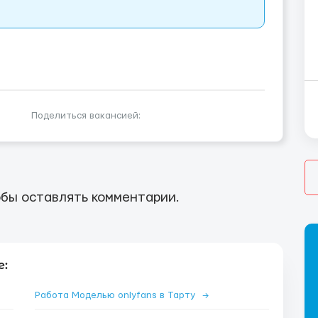
Поделиться вакансией:
бы оставлять комментарии.
е:
Работа Моделью onlyfans в Тарту
→