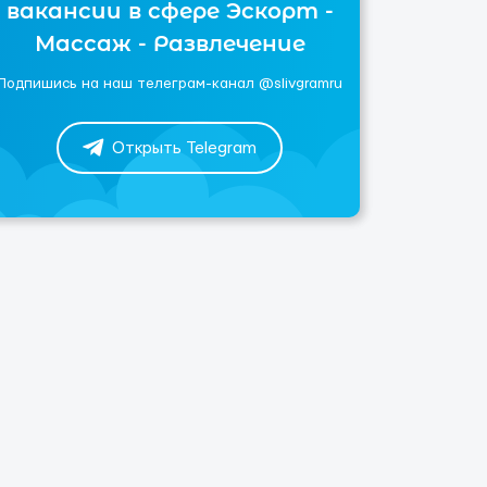
вакансии в сфере Эскорт -
Массаж - Развлечение
Подпишись на наш телеграм-канал @slivgramru
Открыть Telegram