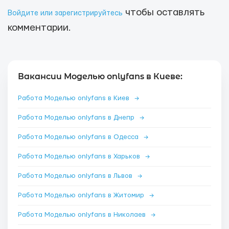
чтобы оставлять
Войдите или зарегистрируйтесь
комментарии.
Вакансии Моделью onlyfans в Киеве:
Работа Моделью onlyfans в Киев
→
Работа Моделью onlyfans в Днепр
→
Работа Моделью onlyfans в Одесса
→
Работа Моделью onlyfans в Харьков
→
Работа Моделью onlyfans в Львов
→
Работа Моделью onlyfans в Житомир
→
Работа Моделью onlyfans в Николаев
→