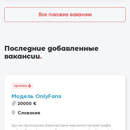
Все похожие вакансии
Последние добавленные
вакансии
.
срочно
Модель OnlyFans
20000 €
Словакия
Що ми пропонуємо:Безкоштовне навчання.Гнучкий графік