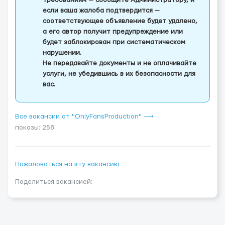
требованиям — сообщите Администратору, и
если ваша жалоба подтвердится —
соответствующее объявление будет удалено,
а его автор получит предупреждение или
будет заблокирован при систематическом
нарушении.
Не передавайте документы и не оплачивайте
услуги, не убедившись в их безопасности для
вас.
Все вакансии от "OnlyFansProduction" ⟶
показы: 258
Пожаловаться на эту вакансию
Поделиться вакансией: