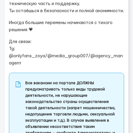
техническую часть и поддержку.
Ты остаёшься в безопасности и полной анонимности.
Иногда большие перемены начинаются с тихого
решения 💗
Для связи:
Tg:
@onlyfans_zoya/@media_group007/@agency_man
agerrr
Все вакансии на портале ДОЛЖНЫ
предусматривать только виды трудовой
деятельности, не нарушающие
законодательство страны осуществления
такой деятельности (запрет мошенничества,
недопущение торговли людьми, сексуальной
эксплуатации и т.д.). В случае выявления в
объявлении несоответствия таким