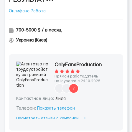
Онлифанс Работа
700-5000 $ / в месяц
Украина (Киев)
OnlyFansProduction
Прямой работодатель
на layboard с 24.10.2025
7
Контактное лицо:
Лиля
Телефон:
Показать телефон
Посмотреть отзывы о компании ⟶