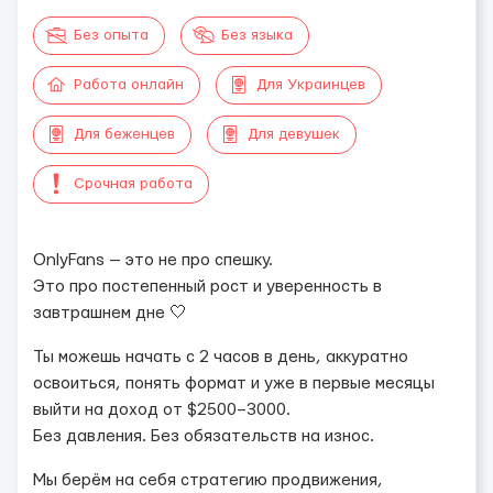
Без опыта
Без языка
Работа онлайн
Для Украинцев
Для беженцев
Для девушек
Срочная работа
OnlyFans — это не про спешку.
Это про постепенный рост и уверенность в
завтрашнем дне 🤍
Ты можешь начать с 2 часов в день, аккуратно
освоиться, понять формат и уже в первые месяцы
выйти на доход от $2500–3000.
Без давления. Без обязательств на износ.
Мы берём на себя стратегию продвижения,