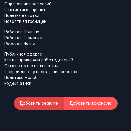
Справочник профессий
Статистика зарплат
Полезные статьи
Новости за границей
Работа в Польше
Работа в Германии
Работа в Чехии
Публичная оферта
Как мы проверяем работодателей
Отказ от ответственности
Современное утверждение рабства
Политика жалоб
Кодекс этики
Добавить резюме
Добавить вакансию