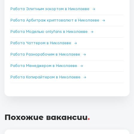
Работа Элитным эскортом в Николаеве
→
Работа Арбитраж криптовалют в Николаеве
→
Работа Моделью onlyfans в Николаеве
→
Работа Чаттером в Николаеве
→
Работа Разнорабочим в Николаеве
→
Работа Менеджером в Николаеве
→
Работа Копирайтером в Николаеве
→
Похожие вакансии
.