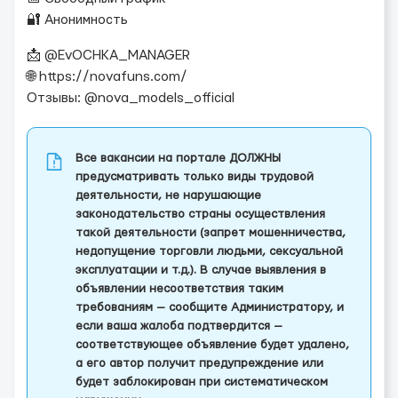
🔐 Анонимность
📩 @EvOCHKA_MANAGER
🌐 https://novafuns.com/
Отзывы: @nova_models_official
Все вакансии на портале ДОЛЖНЫ
предусматривать только виды трудовой
деятельности, не нарушающие
законодательство страны осуществления
такой деятельности (запрет мошенничества,
недопущение торговли людьми, сексуальной
эксплуатации и т.д.). В случае выявления в
объявлении несоответствия таким
требованиям — сообщите Администратору, и
если ваша жалоба подтвердится —
соответствующее объявление будет удалено,
а его автор получит предупреждение или
будет заблокирован при систематическом