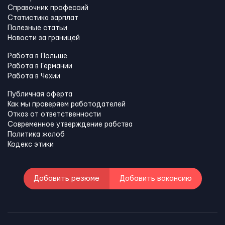
Справочник профессий
Статистика зарплат
Полезные статьи
Новости за границей
Работа в Польше
Работа в Германии
Работа в Чехии
Публичная оферта
Как мы проверяем работодателей
Отказ от ответственности
Современное утверждение рабства
Политика жалоб
Кодекс этики
Добавить резюме
Добавить вакансию