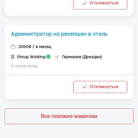
Откликнуться
Администратор на ресепшен в отель
2000€ / в месяц
Group Working
Германия (Дрезден)
11 часов назад
Откликнуться
Все похожие вакансии