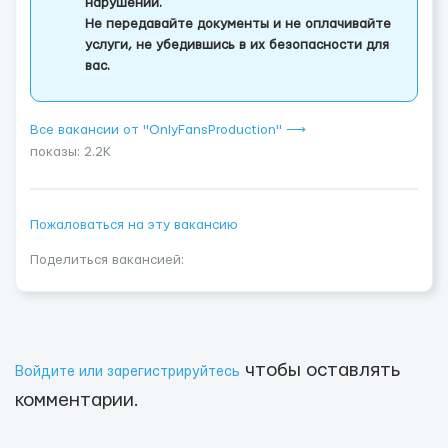
нарушении.
Не передавайте документы и не оплачивайте
услуги, не убедившись в их безопасности для
вас.
Все вакансии от "OnlyFansProduction" ⟶
показы: 2.2K
Пожаловаться на эту вакансию
Поделиться вакансией:
чтобы оставлять
Войдите или зарегистрируйтесь
комментарии.