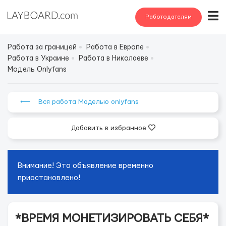
Работодателям
Работа за границей
Работа в Европе
Работа в Украине
Работа в Николаеве
Модель Onlyfans
⟵ Вся работа Моделью onlyfans
Добавить в избранное
Внимание! Это объявление временно
приостановлено!
*ВРЕМЯ МОНЕТИЗИРОВАТЬ СЕБЯ*