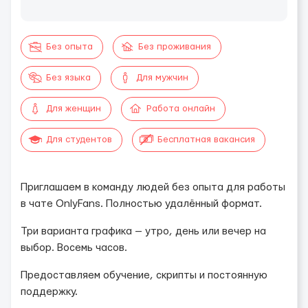
Без опыта
Без проживания
Без языка
Для мужчин
Для женщин
Работа онлайн
Для студентов
Бесплатная вакансия
Приглашаем в команду людей без опыта для работы
в чате OnlyFans. Полностью удалённый формат.
Три варианта графика — утро, день или вечер на
выбор. Восемь часов.
Предоставляем обучение, скрипты и постоянную
поддержку.