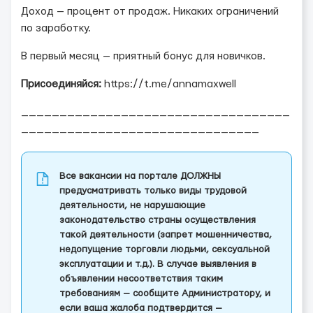
Доход — процент от продаж. Никаких ограничений
по заработку.
В первый месяц — приятный бонус для новичков.
Присоединяйся:
https://t.me/annamaxwell
___________________________________
_______________________________
Все вакансии на портале ДОЛЖНЫ
предусматривать только виды трудовой
деятельности, не нарушающие
законодательство страны осуществления
такой деятельности (запрет мошенничества,
недопущение торговли людьми, сексуальной
эксплуатации и т.д.). В случае выявления в
объявлении несоответствия таким
требованиям — сообщите Администратору, и
если ваша жалоба подтвердится —