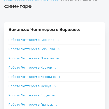
комментарии.
Вакансии Чаттером в Варшаве:
Работа Чаттером в Вроцлав
→
Работа Чаттером в Варшава
→
Работа Чаттером в Познань
→
Работа Чаттером в Краков
→
Работа Чаттером в Катовице
→
Работа Чаттером в Жешув
→
Работа Чаттером в Лодзь
→
Работа Чаттером в Гданьск
→