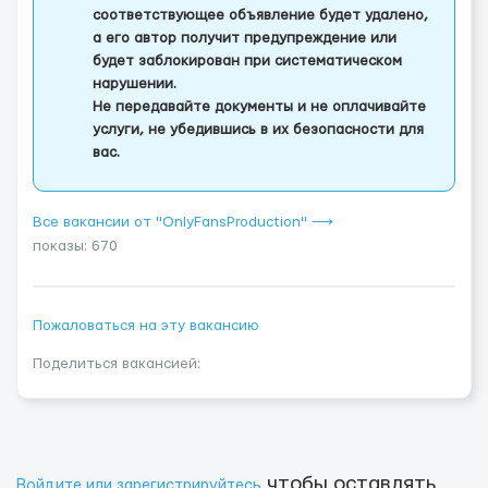
соответствующее объявление будет удалено,
а его автор получит предупреждение или
будет заблокирован при систематическом
нарушении.
Не передавайте документы и не оплачивайте
услуги, не убедившись в их безопасности для
вас.
Все вакансии от "OnlyFansProduction" ⟶
показы: 670
Пожаловаться на эту вакансию
Поделиться вакансией:
чтобы оставлять
Войдите или зарегистрируйтесь