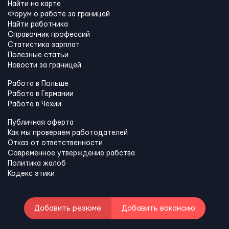
Найти на карте
Форум о работе за границей
Найти работника
Справочник профессий
Статистика зарплат
Полезные статьи
Новости за границей
Работа в Польше
Работа в Германии
Работа в Чехии
Публичная оферта
Как мы проверяем работодателей
Отказ от ответственности
Современное утверждение рабства
Политика жалоб
Кодекс этики
Добавить резюме
Добавить вакансию