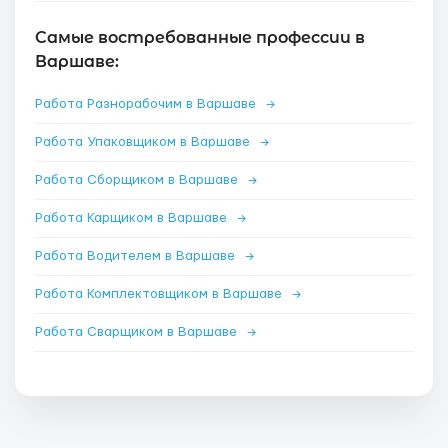
Самые востребованные профессии в
Варшаве:
Работа Разнорабочим в Варшаве
→
Работа Упаковщиком в Варшаве
→
Работа Сборщиком в Варшаве
→
Работа Карщиком в Варшаве
→
Работа Водителем в Варшаве
→
Работа Комплектовщиком в Варшаве
→
Работа Сварщиком в Варшаве
→