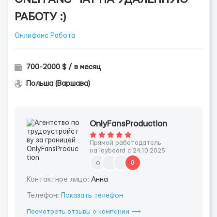
РАБОТУ :)
Онлифанс Работа
700-2000 $ / в месяц
Польша (Варшава)
OnlyFansProduction
Прямой работодатель
на layboard с 24.10.2025
o
8
Контактное лицо:
Анна
Телефон:
Показать телефон
Посмотреть отзывы о компании ⟶