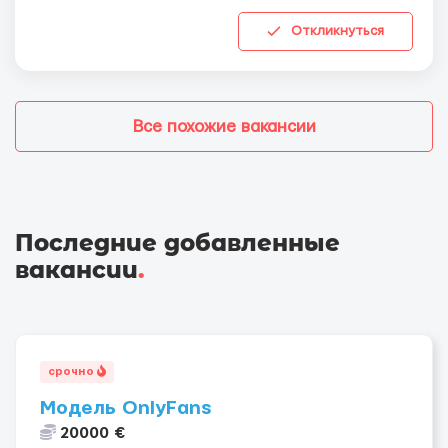
Откликнуться
Все похожие вакансии
Последние добавленные
вакансии
.
срочно
Модель OnlyFans
20000 €