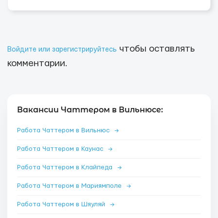
чтобы оставлять
Войдите или зарегистрируйтесь
комментарии.
Вакансии Чаттером в Вильнюсе:
Работа Чаттером в Вильнюс
→
Работа Чаттером в Каунас
→
Работа Чаттером в Клайпеда
→
Работа Чаттером в Мариямполе
→
Работа Чаттером в Шяуляй
→