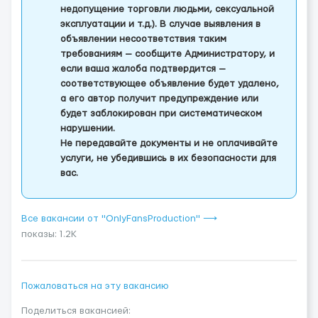
недопущение торговли людьми, сексуальной
эксплуатации и т.д.). В случае выявления в
объявлении несоответствия таким
требованиям — сообщите Администратору, и
если ваша жалоба подтвердится —
соответствующее объявление будет удалено,
а его автор получит предупреждение или
будет заблокирован при систематическом
нарушении.
Не передавайте документы и не оплачивайте
услуги, не убедившись в их безопасности для
вас.
Все вакансии от "OnlyFansProduction" ⟶
показы: 1.2K
Пожаловаться на эту вакансию
Поделиться вакансией: