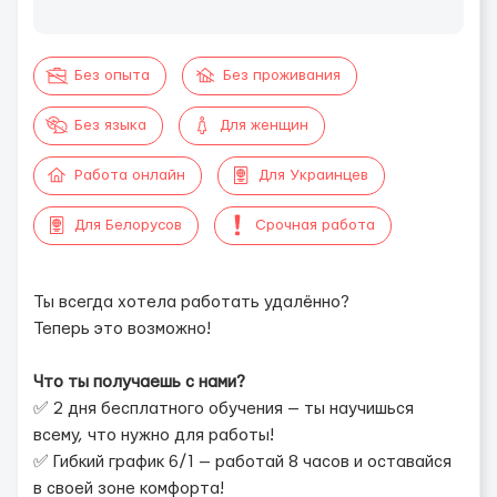
Без опыта
Без проживания
Без языка
Для женщин
Работа онлайн
Для Украинцев
Для Белорусов
Срочная работа
Ты всегда хотела работать удалённо?
Теперь это возможно!
⠀
Что ты получаешь с нами?
✅ 2 дня бесплатного обучения — ты научишься
всему, что нужно для работы!
✅ Гибкий график 6/1 — работай 8 часов и оставайся
в своей зоне комфорта!