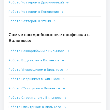
Работа Чаттером в Друскининкай
→
Работа Чаттером в Паневежис
→
Работа Чаттером в Утена
→
Самые востребованные профессии в
Вильнюсе:
Работа Разнорабочим в Вильнюсе
→
Работа Водителем в Вильнюсе
→
Работа Упаковщиком в Вильнюсе
→
Работа Сварщиком в Вильнюсе
→
Работа Сборщиком в Вильнюсе
→
Работа Строителем в Вильнюсе
→
Работа Электриком в Вильнюсе
→