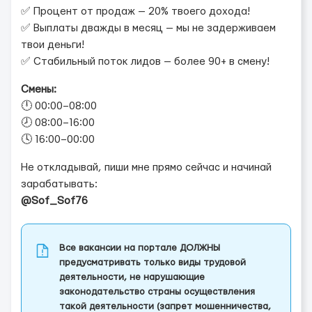
✅ Процент от продаж — 20% твоего дохода!
✅ Выплаты дважды в месяц — мы не задерживаем
твои деньги!
✅ Стабильный поток лидов — более 90+ в смену!
Смены:
🕛 00:00–08:00
🕗 08:00–16:00
🕓 16:00–00:00
Не откладывай, пиши мне прямо сейчас и начинай
зарабатывать:
@Sof_Sof76
Все вакансии на портале ДОЛЖНЫ
предусматривать только виды трудовой
деятельности, не нарушающие
законодательство страны осуществления
такой деятельности (запрет мошенничества,