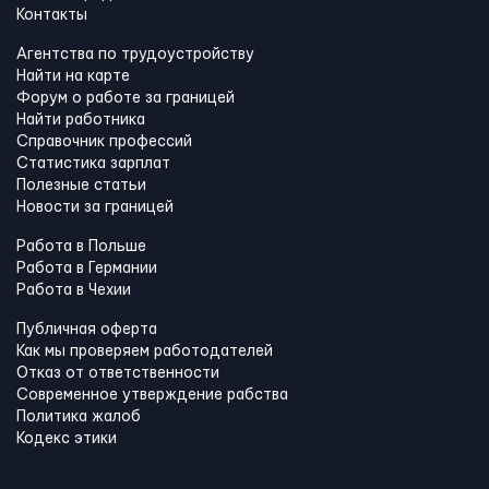
Контакты
Агентства по трудоустройству
Найти на карте
Форум о работе за границей
Найти работника
Справочник профессий
Статистика зарплат
Полезные статьи
Новости за границей
Работа в Польше
Работа в Германии
Работа в Чехии
Публичная оферта
Как мы проверяем работодателей
Отказ от ответственности
Современное утверждение рабства
Политика жалоб
Кодекс этики