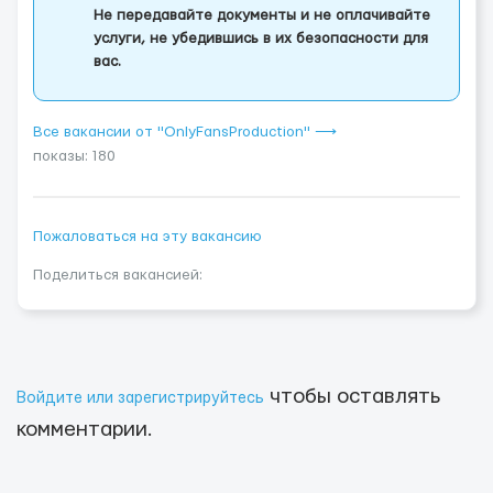
Не передавайте документы и не оплачивайте
услуги, не убедившись в их безопасности для
вас.
Все вакансии от "OnlyFansProduction" ⟶
показы: 180
Пожаловаться на эту вакансию
Поделиться вакансией:
чтобы оставлять
Войдите или зарегистрируйтесь
комментарии.