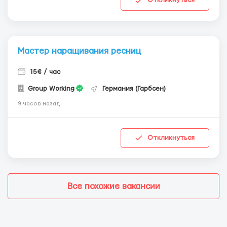
Откликнуться
Мастер наращивания ресниц
15€ / час
Group Working
Германия (Гарбсен)
9 часов назад
Откликнуться
Все похожие вакансии