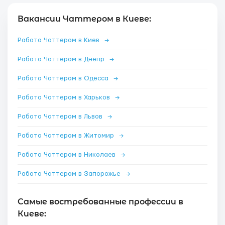
Вакансии Чаттером в Киеве:
Работа Чаттером в Киев
→
Работа Чаттером в Днепр
→
Работа Чаттером в Одесса
→
Работа Чаттером в Харьков
→
Работа Чаттером в Львов
→
Работа Чаттером в Житомир
→
Работа Чаттером в Николаев
→
Работа Чаттером в Запорожье
→
Самые востребованные профессии в
Киеве: