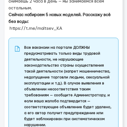
снимаешь 2 часа в день — мы занимаемся всем
остальным.
Сейчас набираем 5 новых моделей. Расскажу всё
без воды:
https://t.me/maltsev_KA
Все вакансии на портале ДОЛЖНЫ
предусматривать только виды трудовой
деятельности, не нарушающие
законодательство страны осуществления
такой деятельности (запрет мошенничества,
недопущение торговли людьми, сексуальной
эксплуатации и т.д.). В случае выявления в
объявлении несоответствия таким
требованиям — сообщите Администратору, и
если ваша жалоба подтвердится —
соответствующее объявление будет удалено,
а его автор получит предупреждение или
будет заблокирован при систематическом
нарушении.