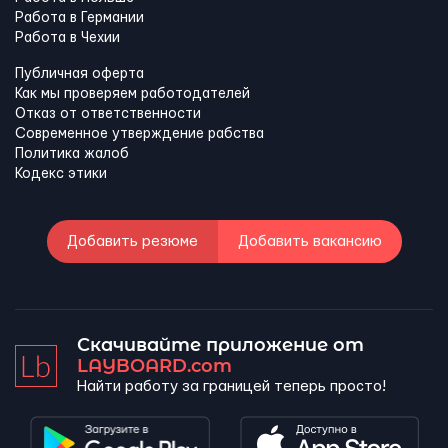
Работа в Германии
Работа в Чехии
Публичная оферта
Как мы проверяем работодателей
Отказ от ответственности
Современное утверждение рабства
Политика жалоб
Кодекс этики
Добавить резюме
Добавить вакансию
Скачивайте приложение от
LAYBOARD.com
Найти работу за границей теперь просто!