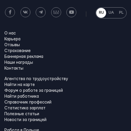
RU
UA
PL
О нас
Карьера
Отзывы
Страхование
Баннерная реклама
Наши награды
Контакты
Агентства по трудоустройству
Найти на карте
Форум о работе за границей
Найти работника
Справочник профессий
Статистика зарплат
Полезные статьи
Новости за границей
Работа в Польше