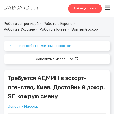
Работодателям
Работа за границей
Работа в Европе
Работа в Украине
Работа в Киеве
Элитный эскорт
⟵ Вся работа Элитным эскортом
Добавить в избранное
Требуется АДМИН в эскорт-
агенство, Киев. Достойный доход.
ЗП каждую смену
Эскорт - Массаж