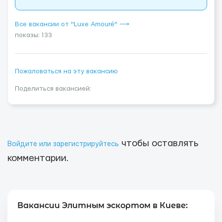
Все вакансии от "Luxe Amouré" ⟶
показы: 133
Пожаловаться на эту вакансию
Поделиться вакансией:
чтобы оставлять
Войдите или зарегистрируйтесь
комментарии.
Вакансии Элитным эскортом в Киеве: