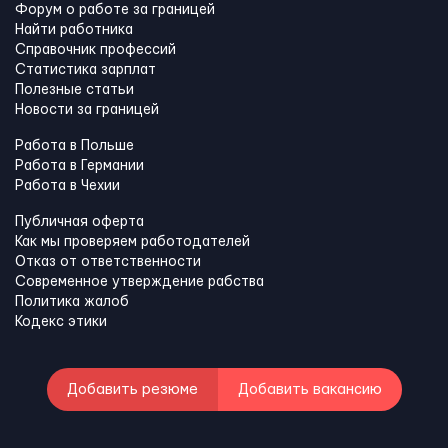
Форум о работе за границей
Найти работника
Справочник профессий
Статистика зарплат
Полезные статьи
Новости за границей
Работа в Польше
Работа в Германии
Работа в Чехии
Публичная оферта
Как мы проверяем работодателей
Отказ от ответственности
Современное утверждение рабства
Политика жалоб
Кодекс этики
Добавить резюме
Добавить вакансию