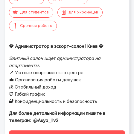
Для студентов
Для Украинцев
Срочная работа
💎 Администратор в эскорт-салон | Киев 💎
Элитный салон ищет администратора на
апартаменты.
📍 Уютные апартаменты в центре
💼 Организация работы девушек
💰 Стабильный доход
⏰ Гибкий график
🔐 Конфиденциальность и безопасность
Для более детальной информации пишите в
телеграм: @Asya_llv2