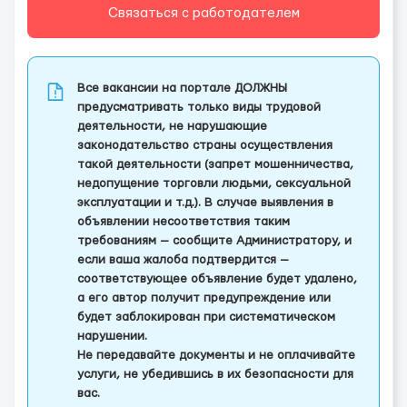
Связаться с работодателем
Все вакансии на портале ДОЛЖНЫ
предусматривать только виды трудовой
деятельности, не нарушающие
законодательство страны осуществления
такой деятельности (запрет мошенничества,
недопущение торговли людьми, сексуальной
эксплуатации и т.д.). В случае выявления в
объявлении несоответствия таким
требованиям — сообщите Администратору, и
если ваша жалоба подтвердится —
соответствующее объявление будет удалено,
а его автор получит предупреждение или
будет заблокирован при систематическом
нарушении.
Не передавайте документы и не оплачивайте
услуги, не убедившись в их безопасности для
вас.