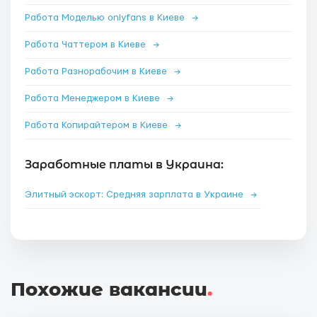
Работа Моделью onlyfans в Киеве
→
Работа Чаттером в Киеве
→
Работа Разнорабочим в Киеве
→
Работа Менеджером в Киеве
→
Работа Копирайтером в Киеве
→
Заработные платы в Украина:
Элитный эскорт: Средняя зарплата в Украине
→
Похожие вакансии
.