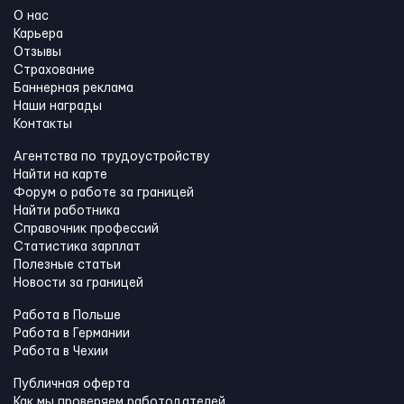
О нас
Карьера
Отзывы
Страхование
Баннерная реклама
Наши награды
Контакты
Агентства по трудоустройству
Найти на карте
Форум о работе за границей
Найти работника
Справочник профессий
Статистика зарплат
Полезные статьи
Новости за границей
Работа в Польше
Работа в Германии
Работа в Чехии
Публичная оферта
Как мы проверяем работодателей