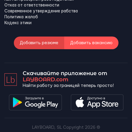
Отказ от ответственности
Современное утверждение рабства
Политика жалоб
Кодекс этики
Добавить резюме
Добавить вакансию
Скачивайте приложение от
LAYBOARD.com
Найти работу за границей теперь просто!
LAYBOARD, SL Copyright 2026 ©