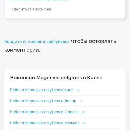
Поделиться вакансией:
чтобы оставлять
Войдите или зарегистрируйтесь
комментарии.
Вакансии Моделью onlyfans в Киеве:
Работа Моделью onlyfans в Киев
→
Работа Моделью onlyfans в Днепр
→
Работа Моделью onlyfans в Одесса
→
Работа Моделью onlyfans в Харьков
→