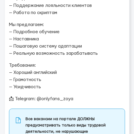
— Поддержание лояльности клиентов
— Работа по скриптам
Мы предлагаем:
— Подробное обучение
— Наставника
— Пошаговую систему адаптации
— Реальную возможность зарабатывать
Требования:
— Хороший английский
— Грамотность
— Усидчивость
📩 Telegram: @onlyfans_zoya
Все вакансии на портале ДОЛЖНЫ
предусматривать только виды трудовой
деятельности, не нарушающие