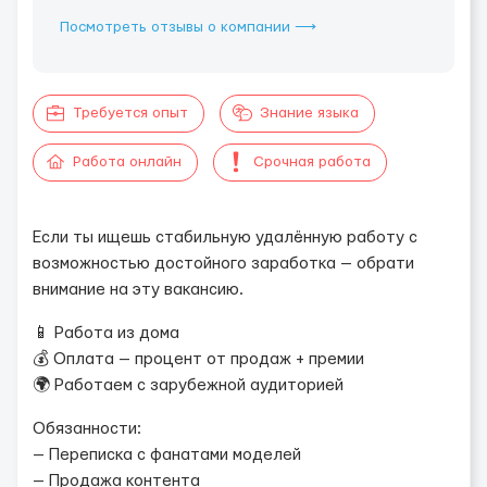
Посмотреть отзывы о компании ⟶
Требуется опыт
Знание языка
Работа онлайн
Срочная работа
Если ты ищешь стабильную удалённую работу с
возможностью достойного заработка — обрати
внимание на эту вакансию.
📱 Работа из дома
💰 Оплата — процент от продаж + премии
🌍 Работаем с зарубежной аудиторией
Обязанности:
— Переписка с фанатами моделей
— Продажа контента