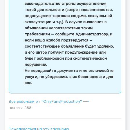
законодательство страны осуществления
такой деятельности (запрет мошенничества,
недопущение торговли людьми, сексуальной
эксплуатации и т.д.). В случае выявления в
объявлении несоответствия таким
требованиям — сообщите Администратору, и
если ваша жалоба подтвердится —
соответствующее объявление будет удалено,
а его автор получит предупреждение или
будет заблокирован при систематическом
нарушении.
Не передавайте документы и не оплачивайте
услуги, не убедившись в их безопасности для
вас.
Все вакансии от "OnlyFansProduction" ⟶
показы: 388
Пожаловаться на эту вакансию