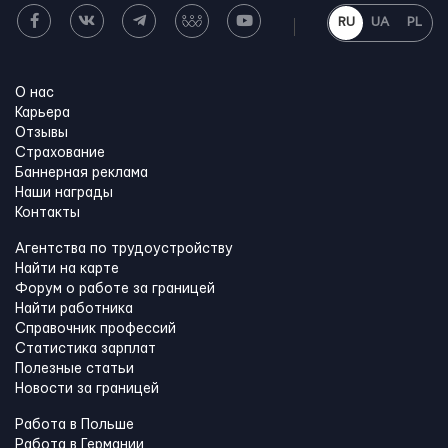
RU
UA
PL
О нас
Карьера
Отзывы
Страхование
Баннерная реклама
Наши награды
Контакты
Агентства по трудоустройству
Найти на карте
Форум о работе за границей
Найти работника
Справочник профессий
Статистика зарплат
Полезные статьи
Новости за границей
Работа в Польше
Работа в Германии