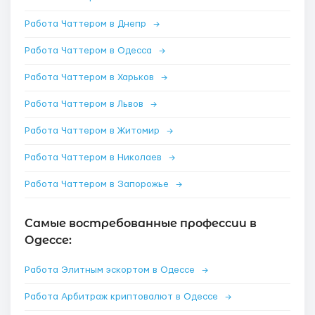
Работа Чаттером в Днепр
→
Работа Чаттером в Одесса
→
Работа Чаттером в Харьков
→
Работа Чаттером в Львов
→
Работа Чаттером в Житомир
→
Работа Чаттером в Николаев
→
Работа Чаттером в Запорожье
→
Самые востребованные профессии в
Одессе:
Работа Элитным эскортом в Одессе
→
Работа Арбитраж криптовалют в Одессе
→