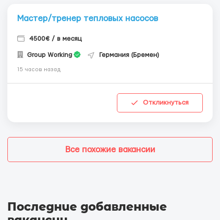
Мастер/тренер тепловых насосов
4500€ / в месяц
Group Working
Германия (Бремен)
15 часов назад
Откликнуться
Все похожие вакансии
Последние добавленные
вакансии
.