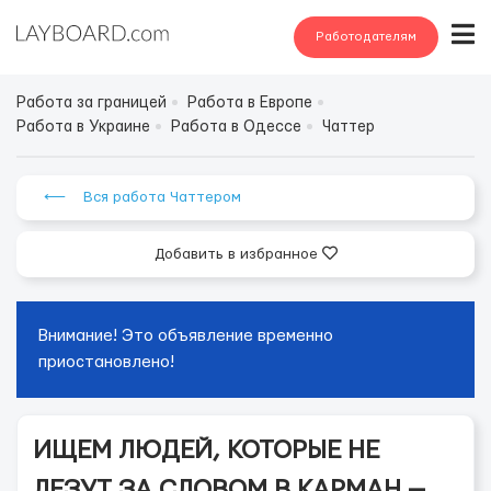
Работодателям
Работа за границей
Работа в Европе
Работа в Украине
Работа в Одессе
Чаттер
⟵ Вся работа Чаттером
Добавить в избранное
Внимание! Это объявление временно
приостановлено!
ИЩЕМ ЛЮДЕЙ, КОТОРЫЕ НЕ
ЛЕЗУТ ЗА СЛОВОМ В КАРМАН —