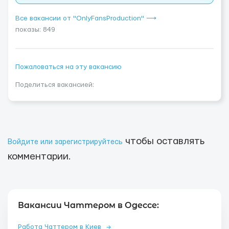
Все вакансии от "OnlyFansProduction" ⟶
показы: 849
Пожаловаться на эту вакансию
Поделиться вакансией:
чтобы оставлять
Войдите или зарегистрируйтесь
комментарии.
Вакансии Чаттером в Одессе:
Работа Чаттером в Киев
→