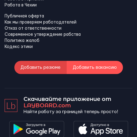
Работа в Чехии
Публичная оферта
Как мы проверяем работодателей
Отказ от ответственности
Современное утверждение рабства
Политика жалоб
Кодекс этики
Добавить резюме
Добавить вакансию
Скачивайте приложение от
LAYBOARD.com
Найти работу за границей теперь просто!