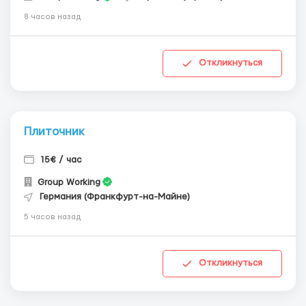
8 часов назад
Откликнуться
Плиточник
15€ / час
Group Working
Германия (Франкфурт-на-Майне)
5 часов назад
Откликнуться