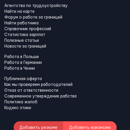
Агентства по трудоустройству
Найти на карте
Форум о работе за границей
Найти работника
Справочник профессий
Статистика зарплат
Полезные статьи
Новости за границей
Работа в Польше
Работа в Германии
Работа в Чехии
Публичная оферта
Как мы проверяем работодателей
Отказ от ответственности
Современное утверждение рабства
Политика жалоб
Кодекс этики
Добавить резюме
Добавить вакансию