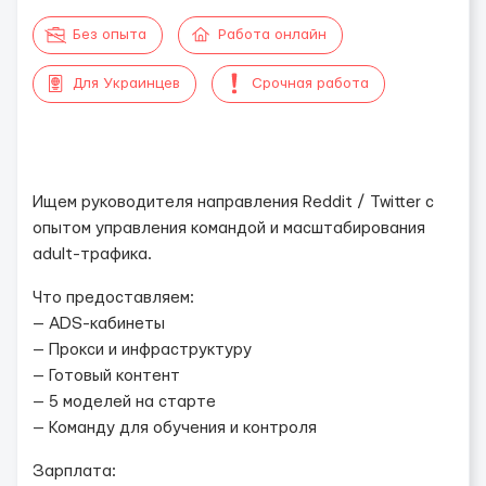
Без опыта
Работа онлайн
Для Украинцев
Срочная работа
Ищем руководителя направления Reddit / Twitter с
опытом управления командой и масштабирования
adult-трафика.
Что предоставляем:
— ADS-кабинеты
— Прокси и инфраструктуру
— Готовый контент
— 5 моделей на старте
— Команду для обучения и контроля
Зарплата: