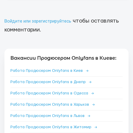
чтобы оставлять
Войдите или зарегистрируйтесь
комментарии.
Вакансии Продюсером Onlyfans в Киеве:
Работа Продюсером Onlyfans в Киев
→
Работа Продюсером Onlyfans в Днепр
→
Работа Продюсером Onlyfans в Одесса
→
Работа Продюсером Onlyfans в Харьков
→
Работа Продюсером Onlyfans в Львов
→
Работа Продюсером Onlyfans в Житомир
→