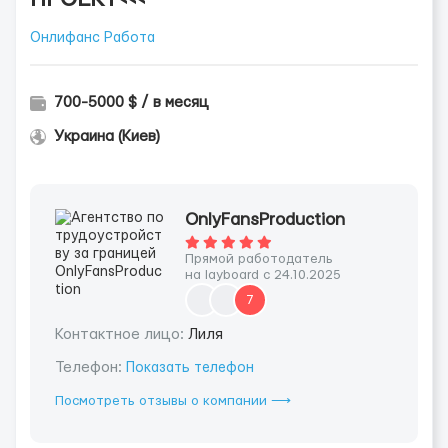
Онлифанс Работа
700-5000 $ / в месяц
Украина (Киев)
OnlyFansProduction
Прямой работодатель
на layboard с 24.10.2025
7
Контактное лицо:
Лиля
Телефон:
Показать телефон
Посмотреть отзывы о компании ⟶