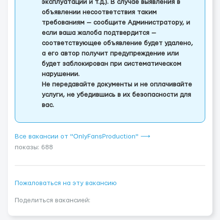
эксплуатации и т.д.). В случае выявления в
объявлении несоответствия таким
требованиям — сообщите Администратору, и
если ваша жалоба подтвердится —
соответствующее объявление будет удалено,
а его автор получит предупреждение или
будет заблокирован при систематическом
нарушении.
Не передавайте документы и не оплачивайте
услуги, не убедившись в их безопасности для
вас.
Все вакансии от "OnlyFansProduction" ⟶
показы: 688
Пожаловаться на эту вакансию
Поделиться вакансией: