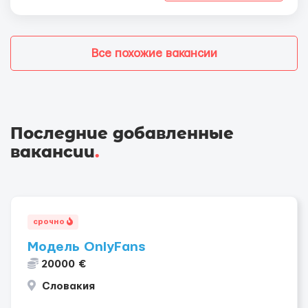
Все похожие вакансии
Последние добавленные
вакансии
.
срочно
Модель OnlyFans
20000 €
Словакия