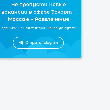
Не пропусти новые
вакансии в сфере Эскорт -
Массаж - Развлечение
Подпишись на наш телеграм-канал @slivgramru
Открыть Telegram